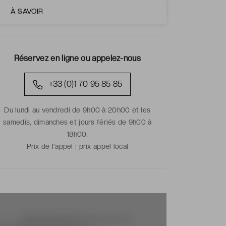
À SAVOIR
Réservez en ligne ou appelez-nous
+33 (0)1 70 95 85 85
Du lundi au vendredi de 9h00 à 20h00 et les
samedis, dimanches et jours fériés de 9h00 à
18h00.
Prix de l'appel :
prix appel local