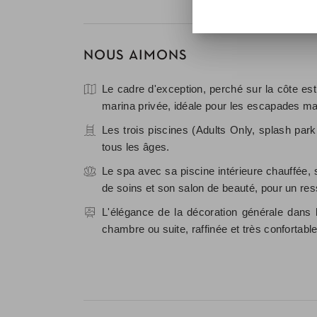
NOUS AIMONS
Le cadre d'exception, perché sur la côte est
marina privée, idéale pour les escapades ma
Les trois piscines (Adults Only, splash park,
tous les âges.
Le spa avec sa piscine intérieure chauffé
de soins et son salon de beauté, pour un res
L'élégance de la décoration générale dans l
chambre ou suite, raffinée et très confortable