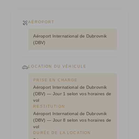
AÉROPORT
Aéroport International de Dubrovnik
(DBV)
LOCATION DU VÉHICULE
PRISE EN CHARGE
Aéroport International de Dubrovnik
(DBV) — Jour 1 selon vos horaires de
vol
RESTITUTION
Aéroport International de Dubrovnik
(DBV) — Jour 8 selon vos horaires de
vol
DURÉE DE LA LOCATION