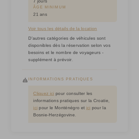
7 jours
ÂGE MINIMUM
21 ans
Voir tous les détails de la location
D'autres catégories de véhicules sont
disponibles dès la réservation selon vos
besoins et le nombre de voyageurs -
supplément à prévoir.
INFORMATIONS PRATIQUES
Cliquez ici
pour consulter les
informations pratiques sur la Croatie,
ici
pour le Monténégro et
ici
pour la
Bosnie-Herzégovine.