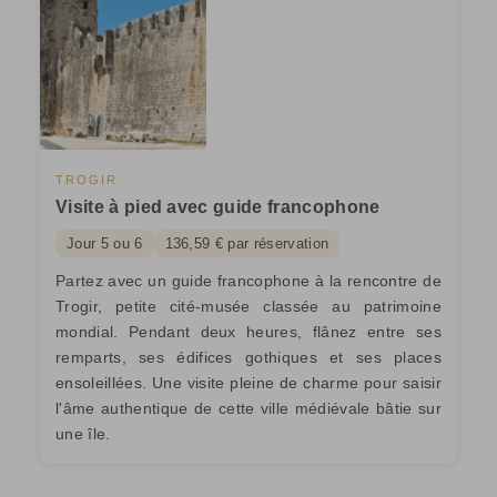
TROGIR
Visite à pied avec guide francophone
Jour 5 ou 6
136,59 € par réservation
Partez avec un guide francophone à la rencontre de
Trogir, petite cité-musée classée au patrimoine
mondial. Pendant deux heures, flânez entre ses
remparts, ses édifices gothiques et ses places
ensoleillées. Une visite pleine de charme pour saisir
l'âme authentique de cette ville médiévale bâtie sur
une île.