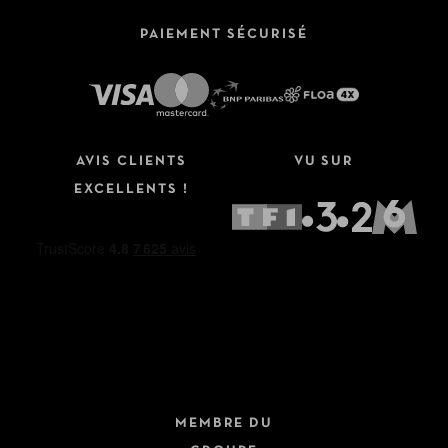
PAIEMENT SÉCURISÉ
AVIS CLIENTS
VU SUR
EXCELLENTS !
MEMBRE DU