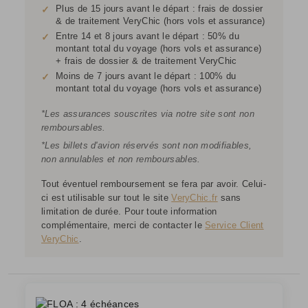
Plus de 15 jours avant le départ : frais de dossier
✓
& de traitement VeryChic (hors vols et assurance)
Entre 14 et 8 jours avant le départ : 50% du
✓
montant total du voyage (hors vols et assurance)
+ frais de dossier & de traitement VeryChic
Moins de 7 jours avant le départ : 100% du
✓
montant total du voyage (hors vols et assurance)
*Les assurances souscrites via notre site sont non
remboursables.
*Les billets d'avion réservés sont non modifiables,
non annulables et non remboursables.
Tout éventuel remboursement se fera par avoir. Celui-
ci est utilisable sur tout le site
VeryChic.fr
sans
limitation de durée. Pour toute information
complémentaire, merci de contacter le
Service Client
VeryChic
.