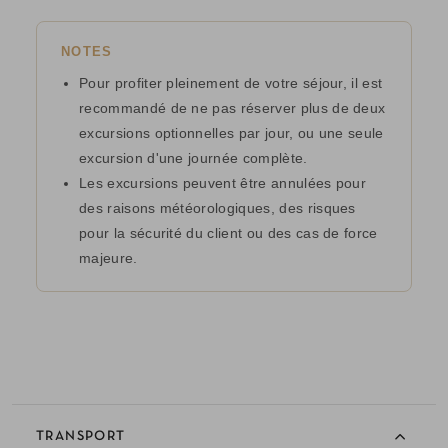
NOTES
Pour profiter pleinement de votre séjour, il est
recommandé de ne pas réserver plus de deux
excursions optionnelles par jour, ou une seule
excursion d'une journée complète.
Les excursions peuvent être annulées pour
des raisons météorologiques, des risques
pour la sécurité du client ou des cas de force
majeure.
TRANSPORT