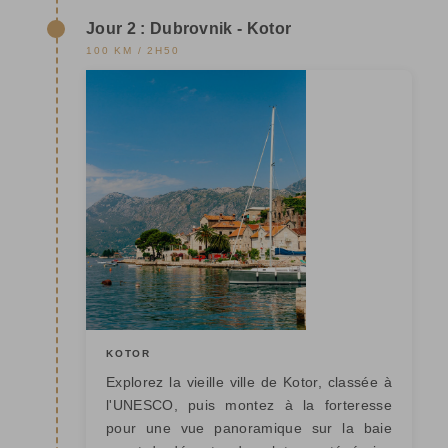
Jour 2 : Dubrovnik - Kotor
100 KM / 2H50
KOTOR
Explorez la vieille ville de Kotor, classée à
l'UNESCO, puis montez à la forteresse
pour une vue panoramique sur la baie