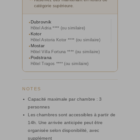
catégorie supérieure.
Dubrovnik
•
Hôtel Adria **** (ou similaire)
Kotor
•
Hôtel Astoria Kotor **** (ou similaire)
Mostar
•
Hôtel Villa Fortuna **** (ou similaire)
Podstrana
•
Hôtel Tragos **** (ou similaire)
NOTES
Capacité maximale par chambre : 3
personnes
Les chambres sont accessibles à partir de
14h. Une arrivée anticipée peut être
organisée selon disponibilité, avec
supplément