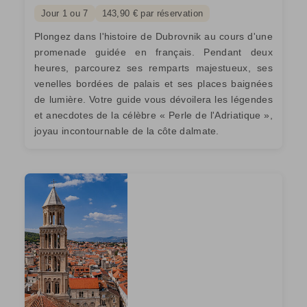
Jour 1 ou 7
143,90 € par réservation
Plongez dans l'histoire de Dubrovnik au cours d'une
promenade guidée en français. Pendant deux
heures, parcourez ses remparts majestueux, ses
venelles bordées de palais et ses places baignées
de lumière. Votre guide vous dévoilera les légendes
et anecdotes de la célèbre « Perle de l'Adriatique »,
joyau incontournable de la côte dalmate.