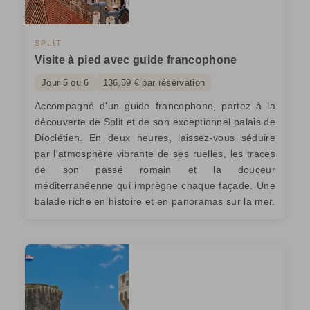
SPLIT
Visite à pied avec guide francophone
Jour 5 ou 6
136,59 € par réservation
Accompagné d'un guide francophone, partez à la
découverte de Split et de son exceptionnel palais de
Dioclétien. En deux heures, laissez-vous séduire
par l'atmosphère vibrante de ses ruelles, les traces
de son passé romain et la douceur
méditerranéenne qui imprègne chaque façade. Une
balade riche en histoire et en panoramas sur la mer.