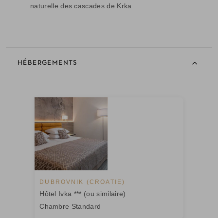
naturelle des cascades de Krka
HÉBERGEMENTS
DUBROVNIK (CROATIE)
Hôtel Ivka *** (ou similaire)
Chambre Standard