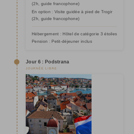
(2h, guide francophone)
En option : Visite guidée à pied de Trogir
(2h, guide francophone)
Hébergement :
Hôtel de catégorie 3 étoiles
Pension :
Petit-déjeuner inclus
Jour 6 : Podstrana
JOURNÉE LIBRE