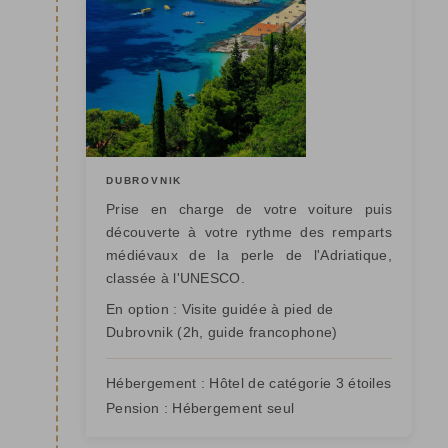
DUBROVNIK
Prise en charge de votre voiture puis
découverte à votre rythme des remparts
médiévaux de la perle de l'Adriatique,
classée à l'UNESCO.
En option : Visite guidée à pied de
Dubrovnik (2h, guide francophone)
Hébergement :
Hôtel de catégorie 3 étoiles
Pension :
Hébergement seul