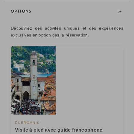
OPTIONS
Découvrez des activités uniques et des expériences
exclusives en option dès la réservation.
DUBROVNIK
Visite à pied avec guide francophone