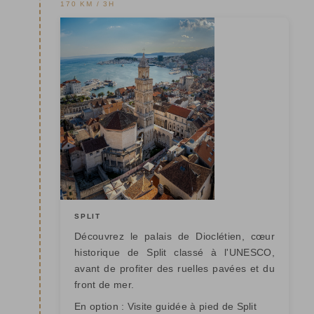
170 KM / 3H
SPLIT
Découvrez le palais de Dioclétien, cœur
historique de Split classé à l'UNESCO,
avant de profiter des ruelles pavées et du
front de mer.
En option : Visite guidée à pied de Split