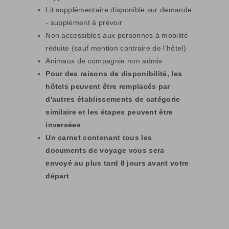
Lit supplémentaire disponible sur demande
- supplément à prévoir
Non accessibles aux personnes à mobilité
réduite (sauf mention contraire de l'hôtel)
Animaux de compagnie non admis
Pour des raisons de disponibilité, les
hôtels peuvent être remplacés par
d'autres établissements de catégorie
similaire et les étapes peuvent être
inversées
Un carnet contenant tous les
documents de voyage vous sera
envoyé au plus tard 8 jours avant votre
départ