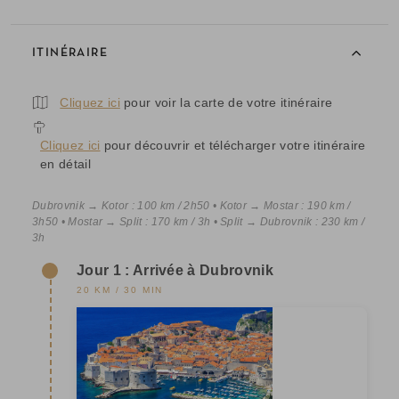
ITINÉRAIRE
Cliquez ici
pour voir la carte de votre itinéraire
Cliquez ici
pour découvrir et télécharger votre itinéraire
en détail
Dubrovnik → Kotor : 100 km / 2h50 • Kotor → Mostar : 190 km /
3h50 • Mostar → Split : 170 km / 3h • Split → Dubrovnik : 230 km /
3h
Jour 1 : Arrivée à Dubrovnik
20 KM / 30 MIN