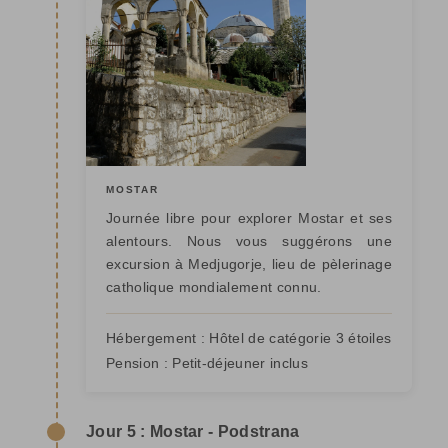
MOSTAR
Journée libre pour explorer Mostar et ses
alentours. Nous vous suggérons une
excursion à Medjugorje, lieu de pèlerinage
catholique mondialement connu.
Hébergement :
Hôtel de catégorie 3 étoiles
Pension :
Petit-déjeuner inclus
Jour 5 : Mostar - Podstrana