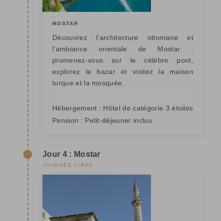
MOSTAR
Découvrez l'architecture ottomane et
l'ambiance orientale de Mostar :
promenez-vous sur le célèbre pont,
explorez le bazar et visitez la maison
turque et la mosquée.
Hébergement :
Hôtel de catégorie 3 étoiles
Pension :
Petit-déjeuner inclus
Jour 4 : Mostar
JOURNÉE LIBRE