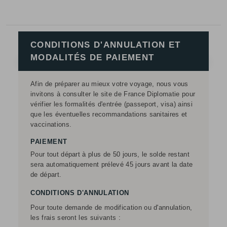
CONDITIONS D'ANNULATION ET
MODALITÉS DE PAIEMENT
Afin de préparer au mieux votre voyage, nous vous
invitons à consulter le site de France Diplomatie pour
vérifier les formalités d'entrée (passeport, visa) ainsi
que les éventuelles recommandations sanitaires et
vaccinations.
PAIEMENT
Pour tout départ à plus de 50 jours, le solde restant
sera automatiquement prélevé 45 jours avant la date
de départ.
CONDITIONS D'ANNULATION
Pour toute demande de modification ou d'annulation,
les frais seront les suivants :