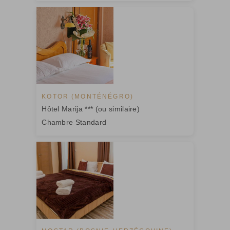
KOTOR (MONTÉNÉGRO)
Hôtel Marija *** (ou similaire)
Chambre Standard