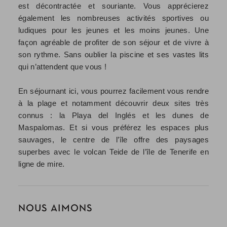
est décontractée et souriante. Vous apprécierez
également les nombreuses activités sportives ou
ludiques pour les jeunes et les moins jeunes. Une
façon agréable de profiter de son séjour et de vivre à
son rythme. Sans oublier la piscine et ses vastes lits
qui n’attendent que vous !
En séjournant ici, vous pourrez facilement vous rendre
à la plage et notamment découvrir deux sites très
connus : la Playa del Inglés et les dunes de
Maspalomas. Et si vous préférez les espaces plus
sauvages, le centre de l’île offre des paysages
superbes avec le volcan Teide de l’île de Tenerife en
ligne de mire.
NOUS AIMONS