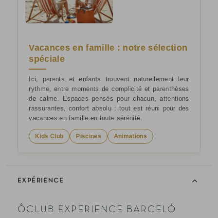
Vacances en famille : notre sélection
spéciale
Ici, parents et enfants trouvent naturellement leur
rythme, entre moments de complicité et parenthèses
de calme. Espaces pensés pour chacun, attentions
rassurantes, confort absolu : tout est réuni pour des
vacances en famille en toute sérénité.
Kids Club
Piscines
Animations
EXPÉRIENCE
ÔCLUB EXPERIENCE BARCELÓ