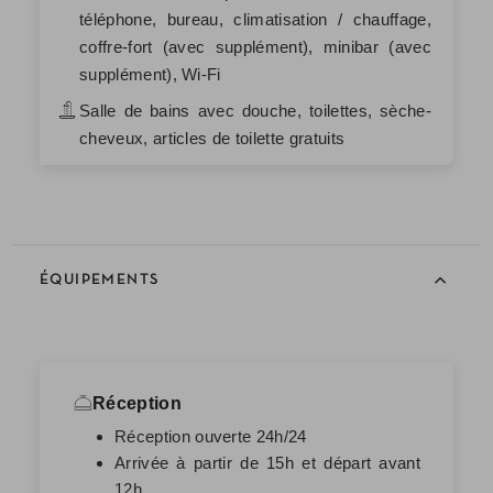
téléphone, bureau, climatisation / chauffage,
coffre-fort (avec supplément), minibar (avec
supplément), Wi-Fi
Salle de bains avec douche, toilettes, sèche-
cheveux, articles de toilette gratuits
ÉQUIPEMENTS
Réception
Réception ouverte 24h/24
Arrivée à partir de 15h et départ avant
12h