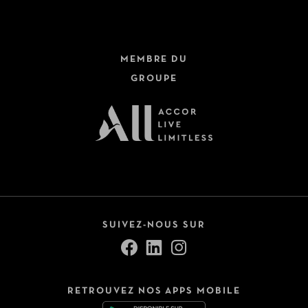
MEMBRE DU
GROUPE
SUIVEZ-NOUS SUR
RETROUVEZ NOS APPS MOBILE