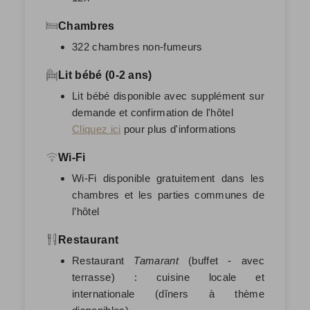
Chambres
322 chambres non-fumeurs
Lit bébé (0-2 ans)
Lit bébé disponible avec supplément sur
demande et confirmation de l'hôtel
Cliquez ici
pour plus d'informations
Wi-Fi
Wi-Fi disponible gratuitement dans les
chambres et les parties communes de
l’hôtel
Restaurant
Restaurant
Tamarant
(buffet - avec
terrasse) : cuisine locale et
internationale (dîners à thème