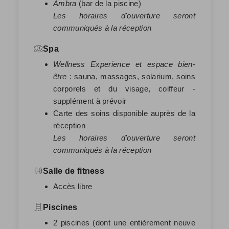
Ambra
(bar de la piscine)
Les horaires d'ouverture seront
communiqués à la réception
Spa
Wellness Experience et espace bien-
être
: sauna, massages, solarium, soins
corporels et du visage, coiffeur -
supplément à prévoir
Carte des soins disponible auprès de la
réception
Les horaires d'ouverture seront
communiqués à la réception
Salle de fitness
Accès libre
Piscines
2 piscines (dont une entièrement neuve