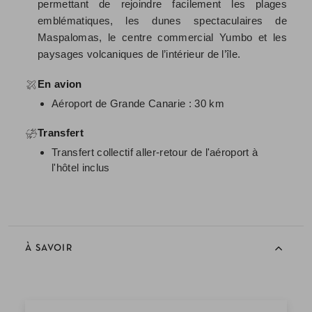
permettant de rejoindre facilement les plages
emblématiques, les dunes spectaculaires de
Maspalomas, le centre commercial Yumbo et les
paysages volcaniques de l’intérieur de l’île.
En avion
Aéroport de Grande Canarie : 30 km
Transfert
Transfert collectif aller-retour de l'aéroport à
l'hôtel inclus
À SAVOIR