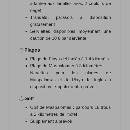
adaptée aux familles avec 2 couloirs de
nage)
Transats, parasols à disposition
gratuitement
Serviettes disponibles moyennant une
caution de 10 € par serviette
Plages
Plage de Playa del Inglés à 1,4 kilomètre
Plage de Maspalomas à 3 kilomètres
Navettes pour les plages de
Maspalomas et de Playa del Inglés à
disposition - supplément à prévoir
Golf
Golf de Maspalomas : parcours 18 trous
à 2 kilomètres de l'hôtel
Supplément à prévoir