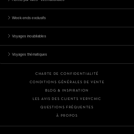
Week-ends exclusifs
Voyages inoubliables
Voyages thématiques
CHARTE DE CONFIDENTIALITÉ
CONDITIONS GÉNÉRALES DE VENTE
BLOG & INSPIRATION
LES AVIS DES CLIENTS VERYCHIC
QUESTIONS FRÉQUENTES
À PROPOS