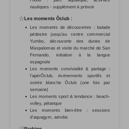
nautiques - supplément à prévoir
Les moments Ôclub :
Les moments de découvertes : balade
pédestre jusqu’au centre commercial
Yumbo, découverte des dunes de
Maspalomas et visite du marché de San
Fernando, initiation à la langue
espagnole
Les moments convivialité & partage :
l’apérÔclub, évènements sportifs et
soirée blanche Ôclub (une fois par
semaine)
Les moments sport & tendance : beach-
volley, pétanque
Les moments bien-être : sessions
d’aquagym, aérobic
Parking