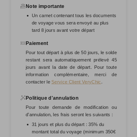
Note importante
Un carnet contenant tous les documents
de voyage vous sera envoyé au plus
tard 8 jours avant votre départ
Paiement
Pour tout départ à plus de 50 jours, le solde
restant sera automatiquement prélevé
45
jours avant la date de départ
. Pour toute
information complémentaire, merci de
contacter le
Service Client VeryChic
.
Politique d'annulation
Pour toute demande de modification ou
d'annulation, les frais seront les suivants :
31 jours et plus du départ : 35% du
montant total du voyage (minimum 350€