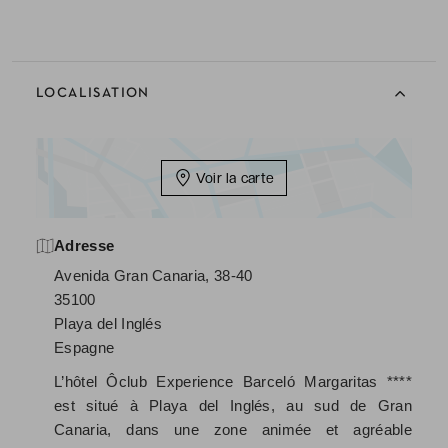
LOCALISATION
Voir la carte
Adresse
Avenida Gran Canaria, 38-40
35100
Playa del Inglés
Espagne
L’hôtel Ôclub Experience Barceló Margaritas ****
est situé à Playa del Inglés, au sud de Gran
Canaria, dans une zone animée et agréable