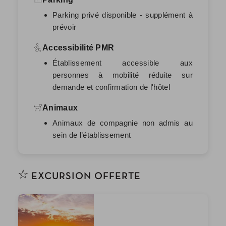
Parking privé disponible - supplément à
prévoir
Accessibilité PMR
Établissement accessible aux
personnes à mobilité réduite sur
demande et confirmation de l'hôtel
Animaux
Animaux de compagnie non admis au
sein de l’établissement
EXCURSION OFFERTE