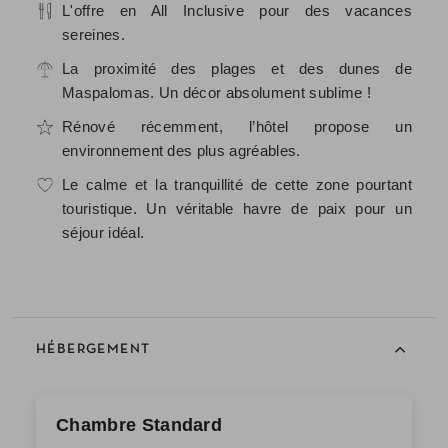
L'offre en All Inclusive pour des vacances
sereines.
La proximité des plages et des dunes de
Maspalomas. Un décor absolument sublime !
Rénové récemment, l’hôtel propose un
environnement des plus agréables.
Le calme et la tranquillité de cette zone pourtant
touristique. Un véritable havre de paix pour un
séjour idéal.
HÉBERGEMENT
Chambre Standard