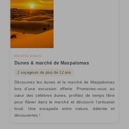
MASPALOMAS
Dunes & marché de Maspalomas
2 voyageurs de plus de 12 ans
Découvrez les dunes et le marché de Maspalomas
lors d'une excursion offerte. Promenez-vous au
cœur des célèbres dunes, profitez de temps libre
pour flâner dans le marché et découvrir l'artisanat
local. Une escapade entre nature, détente et
découvertes !