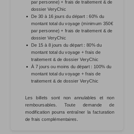
par personne) + frais de traitement & de
dossier VeryChic
De 30 à 16 jours du départ : 60% du
montant total du voyage (minimum 350€
par personne) + frais de traitement & de
dossier VeryChic
De 15 à 8 jours du départ : 80% du
montant total du voyage + frais de
traitement & de dossier VeryChic
À 7 jours ou moins du départ : 100% du
montant total du voyage + frais de
traitement & de dossier VeryChic
Les billets sont non annulables et non
remboursables. Toute demande de
modification pourra entraîner la facturation
de frais complémentaires.