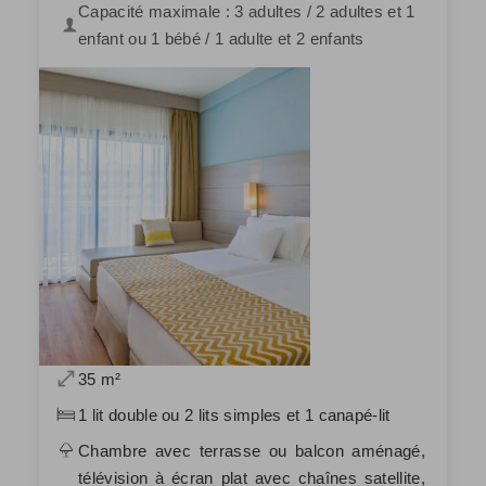
Capacité maximale : 3 adultes / 2 adultes et 1
enfant ou 1 bébé / 1 adulte et 2 enfants
35 m²
1 lit double ou 2 lits simples et 1 canapé-lit
Chambre avec terrasse ou balcon aménagé,
télévision à écran plat avec chaînes satellite,