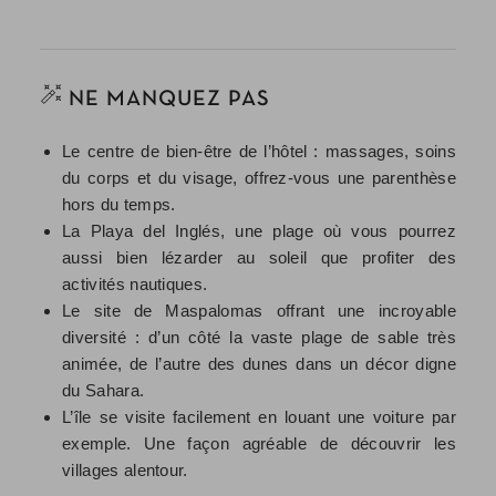
NE MANQUEZ PAS
Le centre de bien-être de l’hôtel : massages, soins
du corps et du visage, offrez-vous une parenthèse
hors du temps.
La Playa del Inglés, une plage où vous pourrez
aussi bien lézarder au soleil que profiter des
activités nautiques.
Le site de Maspalomas offrant une incroyable
diversité : d’un côté la vaste plage de sable très
animée, de l’autre des dunes dans un décor digne
du Sahara.
L’île se visite facilement en louant une voiture par
exemple. Une façon agréable de découvrir les
villages alentour.