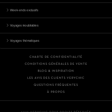
Week-ends exclusifs
Voyages inoubliables
Voyages thématiques
CHARTE DE CONFIDENTIALITÉ
CONDITIONS GÉNÉRALES DE VENTE
BLOG & INSPIRATION
LES AVIS DES CLIENTS VERYCHIC
QUESTIONS FRÉQUENTES
À PROPOS