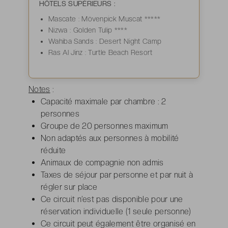
HÔTELS SUPÉRIEURS :
Mascate : Mövenpick Muscat *****
Nizwa : Golden Tulip ****
Wahiba Sands : Desert Night Camp
Ras Al Jinz : Turtle Beach Resort
Notes
:
Capacité maximale par chambre : 2
personnes
Groupe de 20 personnes maximum
Non adaptés aux personnes à mobilité
réduite
Animaux de compagnie non admis
Taxes de séjour par personne et par nuit à
régler sur place
Ce circuit n’est pas disponible pour une
réservation individuelle (1 seule personne)
Ce circuit peut également être organisé en