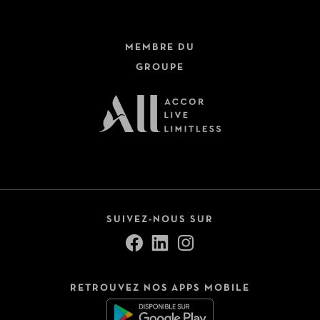
MEMBRE DU
GROUPE
SUIVEZ-NOUS SUR
RETROUVEZ NOS APPS MOBILE