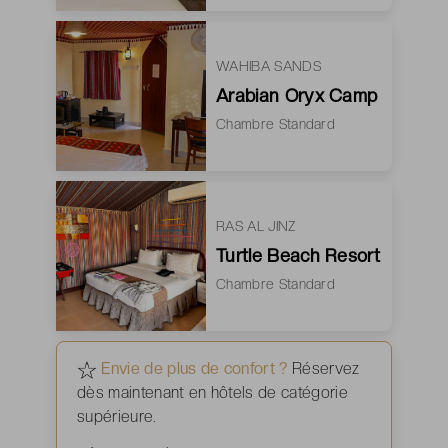
WAHIBA SANDS
Arabian Oryx Camp
Chambre Standard
RAS AL JINZ
Turtle Beach Resort
Chambre Standard
Envie de plus de confort ?
Réservez
dès maintenant en hôtels de catégorie
supérieure.