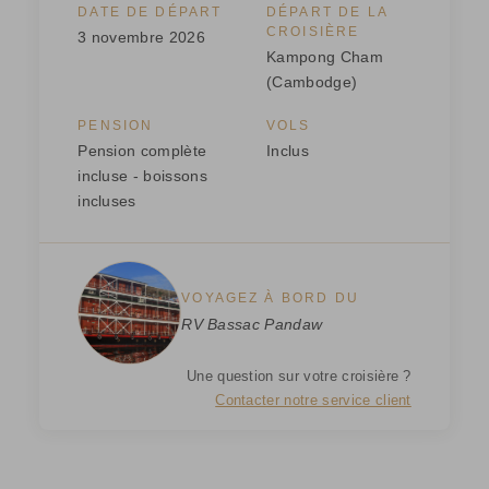
DATE DE DÉPART
DÉPART DE LA
CROISIÈRE
3 novembre 2026
Kampong Cham
(Cambodge)
PENSION
VOLS
Pension complète
Inclus
incluse - boissons
incluses
VOYAGEZ À BORD DU
RV Bassac Pandaw
Une question sur votre croisière ?
Contacter notre service client