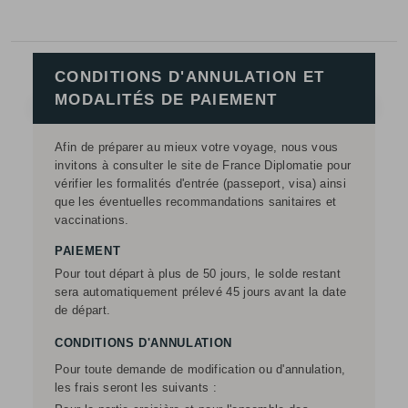
CONDITIONS D'ANNULATION ET
MODALITÉS DE PAIEMENT
Afin de préparer au mieux votre voyage, nous vous
invitons à consulter le site de France Diplomatie pour
vérifier les formalités d'entrée (passeport, visa) ainsi
que les éventuelles recommandations sanitaires et
vaccinations.
PAIEMENT
Pour tout départ à plus de 50 jours, le solde restant
sera automatiquement prélevé 45 jours avant la date
de départ.
CONDITIONS D'ANNULATION
Pour toute demande de modification ou d'annulation,
les frais seront les suivants :