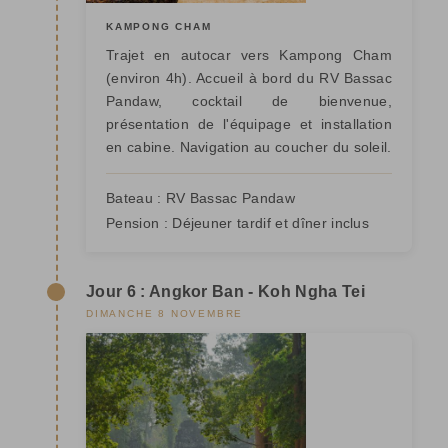
KAMPONG CHAM
Trajet en autocar vers Kampong Cham
(environ 4h). Accueil à bord du RV Bassac
Pandaw, cocktail de bienvenue,
présentation de l'équipage et installation
en cabine. Navigation au coucher du soleil.
Bateau :
RV Bassac Pandaw
Pension :
Déjeuner tardif et dîner inclus
Jour 6 : Angkor Ban - Koh Ngha Tei
DIMANCHE 8 NOVEMBRE