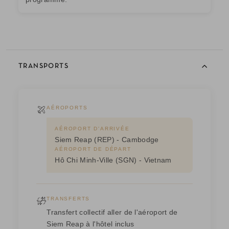
TRANSPORTS
AÉROPORTS
AÉROPORT D'ARRIVÉE
Siem Reap (REP) - Cambodge
AÉROPORT DE DÉPART
Hô Chi Minh-Ville (SGN) - Vietnam
TRANSFERTS
Transfert collectif aller de l'aéroport de
Siem Reap à l'hôtel inclus