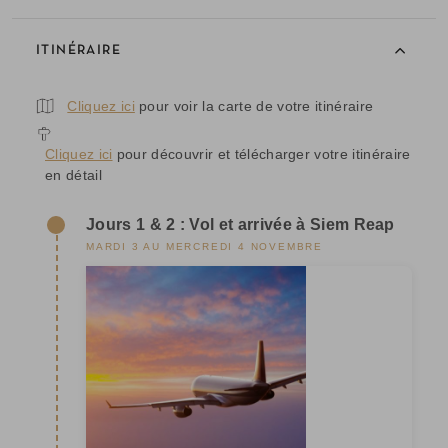
ITINÉRAIRE
Cliquez ici
pour voir la carte de votre itinéraire
Cliquez ici
pour découvrir et télécharger votre itinéraire
en détail
Jours 1 & 2 : Vol et arrivée à Siem Reap
MARDI 3 AU MERCREDI 4 NOVEMBRE