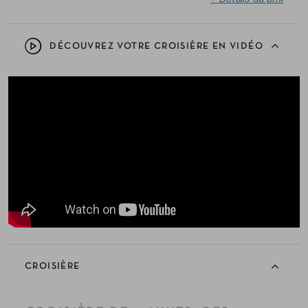
DÉCOUVREZ VOTRE CROISIÈRE EN VIDÉO
CROISIÈRE