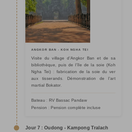
ANGKOR BAN - KOH NGHA TEI
Visite du village d'Angkor Ban et de sa
bibliothèque, puis de l'île de la soie (Koh
Ngha Tei) : fabrication de la soie du ver
aux tisserands. Démonstration de l'art
martial Bokator.
Bateau :
RV Bassac Pandaw
Pension :
Pension complète incluse
Jour 7 : Oudong - Kampong Tralach