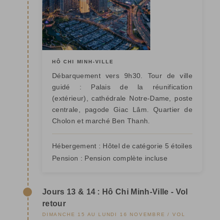
HÔ CHI MINH-VILLE
Débarquement vers 9h30. Tour de ville
guidé : Palais de la réunification
(extérieur), cathédrale Notre-Dame, poste
centrale, pagode Giac Lâm. Quartier de
Cholon et marché Ben Thanh.
Hébergement :
Hôtel de catégorie 5 étoiles
Pension :
Pension complète incluse
Jours 13 & 14 : Hô Chi Minh-Ville - Vol
retour
DIMANCHE 15 AU LUNDI 16 NOVEMBRE / VOL