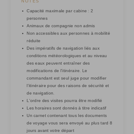
NOTES
Capacité maximale par cabine : 2
personnes
Animaux de compagnie non admis
Non accessibles aux personnes à mobilité
réduite
Des impératifs de navigation liés aux
conditions météorologiques et au niveau
des eaux peuvent entraîner des
modifications de l'itinéraire. Le
commandant est seul juge pour modifier
l'itinéraire pour des raisons de sécurité et
de navigation.
L'ordre des visites pourra être modifié
Les horaires sont donnés à titre indicatif
Un carnet contenant tous les documents
de voyage vous sera envoyé au plus tard 8
jours avant votre départ