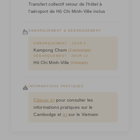
Transfert collectif retour de l'hôtel à
l'aéroport de Hô Chi Minh-Ville inclus
EMBARQUEMENT & DÉBARQUEMENT
EMBARQUEMENT - JOUR 5
Kampong Cham
(Cambodge)
DÉBARQUEMENT - JOUR 12
Hô Chi Minh-Ville
(Vietnam)
INFORMATIONS PRATIQUES
Cliquez ici
pour consulter les
informations pratiques sur le
Cambodge et
ici
sur le Vietnam