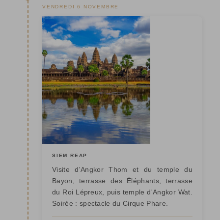
VENDREDI 6 NOVEMBRE
SIEM REAP
Visite d'Angkor Thom et du temple du
Bayon, terrasse des Éléphants, terrasse
du Roi Lépreux, puis temple d'Angkor Wat.
Soirée : spectacle du Cirque Phare.