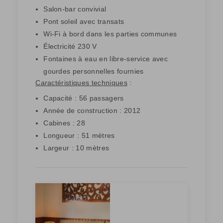
Salon-bar convivial
Pont soleil avec transats
Wi-Fi à bord dans les parties communes
Électricité 230 V
Fontaines à eau en libre-service avec
gourdes personnelles fournies
Caractéristiques techniques
:
Capacité : 56 passagers
Année de construction : 2012
Cabines : 28
Longueur : 51 mètres
Largeur : 10 mètres