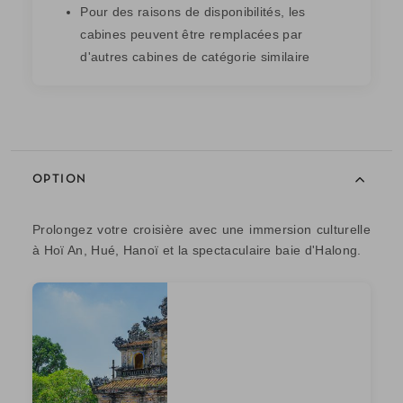
Pour des raisons de disponibilités, les
cabines peuvent être remplacées par
d'autres cabines de catégorie similaire
OPTION
Prolongez votre croisière avec une immersion culturelle
à Hoï An, Hué, Hanoï et la spectaculaire baie d'Halong.