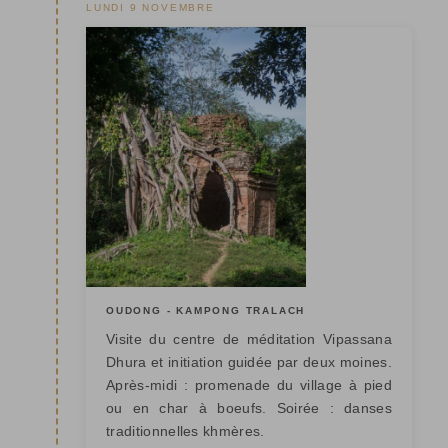
LUNDI 9 NOVEMBRE
OUDONG - KAMPONG TRALACH
Visite du centre de méditation Vipassana
Dhura et initiation guidée par deux moines.
Après-midi : promenade du village à pied
ou en char à boeufs. Soirée : danses
traditionnelles khmères.