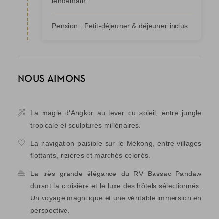
lendemain.
Pension :
Petit-déjeuner & déjeuner inclus
NOUS AIMONS
La magie d'Angkor au lever du soleil, entre jungle
tropicale et sculptures millénaires.
La navigation paisible sur le Mékong, entre villages
flottants, rizières et marchés colorés.
La très grande élégance du RV Bassac Pandaw
durant la croisière et le luxe des hôtels sélectionnés.
Un voyage magnifique et une véritable immersion en
perspective.