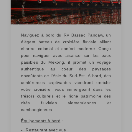
Naviguez à bord du RV Bassac Pandaw, un
élégant bateau de croisière fluviale alliant
charme colonial et confort moderne. Conçu
pour naviguer avec aisance sur les eaux
paisibles du Mékong, il promet un voyage
authentique au coeur des paysages
envoûtants de l'Asie du Sud-Est. À bord, des
conférences captivantes viendront enrichir
votre croisière, vous immergeant dans les
trésors culturels et le riche patrimoine des
cités fluviales vietnamiennes et
cambodgiennes.
Équipements à bord
:
Restaurant avec vue