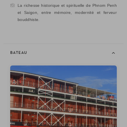
La richesse historique et spirituelle de Phnom Penh
et Saigon, entre mémoire, modernité et ferveur
bouddhiste.
BATEAU