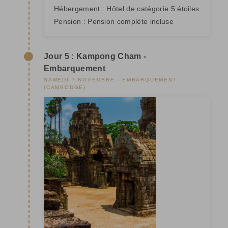
Hébergement :
Hôtel de catégorie 5 étoiles
Pension :
Pension complète incluse
Jour 5 : Kampong Cham -
Embarquement
SAMEDI 7 NOVEMBRE - EMBARQUEMENT
(CAMBODGE)