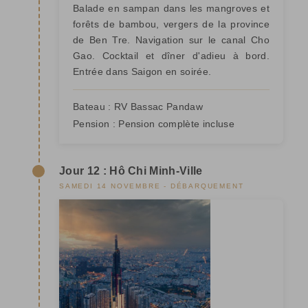
Balade en sampan dans les mangroves et
forêts de bambou, vergers de la province
de Ben Tre. Navigation sur le canal Cho
Gao. Cocktail et dîner d'adieu à bord.
Entrée dans Saigon en soirée.
Bateau :
RV Bassac Pandaw
Pension :
Pension complète incluse
Jour 12 : Hô Chi Minh-Ville
SAMEDI 14 NOVEMBRE - DÉBARQUEMENT