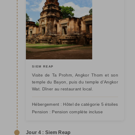
SIEM REAP
Visite de Ta Prohm, Angkor Thom et son
temple du Bayon, puis du temple d'Angkor
Wat. Dîner au restaurant local.
Hébergement :
Hôtel de catégorie 5 étoiles
Pension :
Pension complète incluse
Jour 4 : Siem Reap