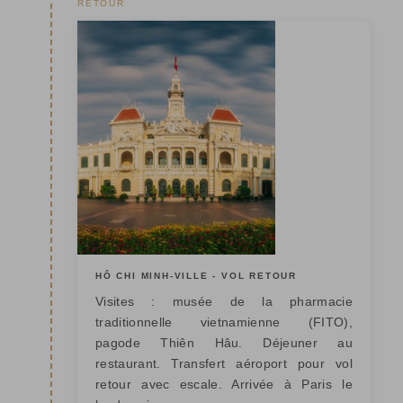
RETOUR
HÔ CHI MINH-VILLE - VOL RETOUR
Visites : musée de la pharmacie
traditionnelle vietnamienne (FITO),
pagode Thiên Hâu. Déjeuner au
restaurant. Transfert aéroport pour vol
retour avec escale. Arrivée à Paris le