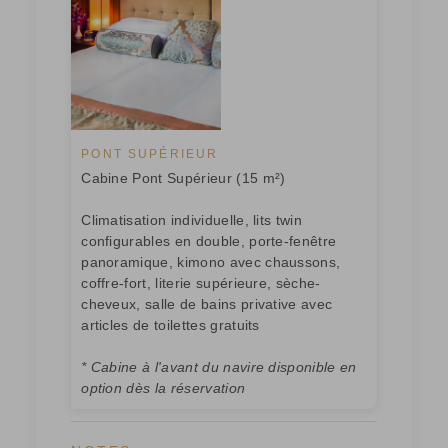
PONT SUPÉRIEUR
Cabine Pont Supérieur (15 m²)
Climatisation individuelle, lits twin
configurables en double, porte-fenêtre
panoramique, kimono avec chaussons,
coffre-fort, literie supérieure, sèche-
cheveux, salle de bains privative avec
articles de toilettes gratuits
* Cabine à l'avant du navire disponible en
option dès la réservation