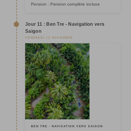
Pension :
Pension complète incluse
Jour 11 : Ben Tre - Navigation vers
Saigon
VENDREDI 13 NOVEMBRE
BEN TRE - NAVIGATION VERS SAIGON