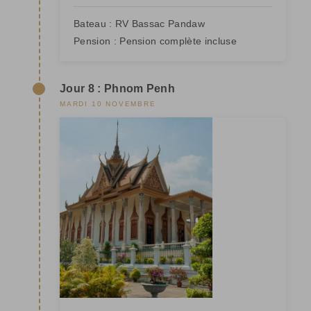
Bateau :
RV Bassac Pandaw
Pension :
Pension complète incluse
Jour 8 : Phnom Penh
MARDI 10 NOVEMBRE