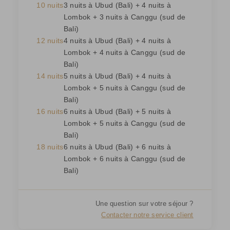
10 nuits
3 nuits à Ubud (Bali) + 4 nuits à
Lombok + 3 nuits à Canggu (sud de
Bali)
12 nuits
4 nuits à Ubud (Bali) + 4 nuits à
Lombok + 4 nuits à Canggu (sud de
Bali)
14 nuits
5 nuits à Ubud (Bali) + 4 nuits à
Lombok + 5 nuits à Canggu (sud de
Bali)
16 nuits
6 nuits à Ubud (Bali) + 5 nuits à
Lombok + 5 nuits à Canggu (sud de
Bali)
18 nuits
6 nuits à Ubud (Bali) + 6 nuits à
Lombok + 6 nuits à Canggu (sud de
Bali)
Une question sur votre séjour ?
Contacter notre service client