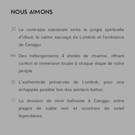
NOUS AIMONS
Le contraste saisissant entre la jungle spirituelle
d'Ubud, le calme sauvage de Lombok et l'ambiance
de Canggu.
Des hébergements 4 étoiles de charme, offrant
confort et immersion locale à chaque étape de votre
périple.
L'authenticité préservée de Lombok, pour une
échappée paisible loin des sentiers battus.
La douceur de vivre balinaise à Canggu, entre
plages de sable noir et couchers de soleil
légendaires.