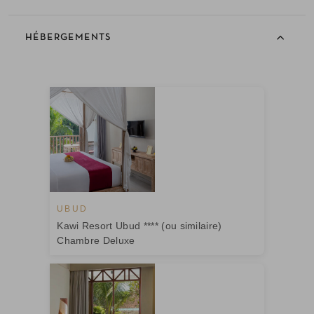
HÉBERGEMENTS
UBUD
Kawi Resort Ubud **** (ou similaire)
Chambre Deluxe