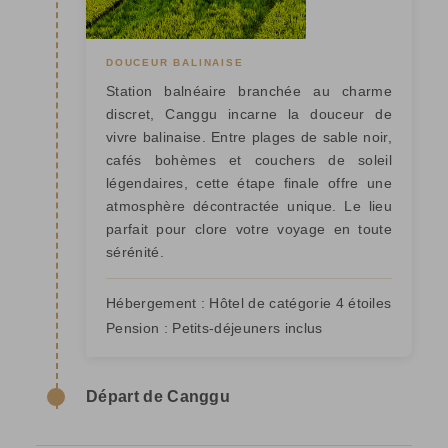
DOUCEUR BALINAISE
Station balnéaire branchée au charme
discret, Canggu incarne la douceur de
vivre balinaise. Entre plages de sable noir,
cafés bohèmes et couchers de soleil
légendaires, cette étape finale offre une
atmosphère décontractée unique. Le lieu
parfait pour clore votre voyage en toute
sérénité.
Hébergement :
Hôtel de catégorie 4 étoiles
Pension :
Petits-déjeuners inclus
Départ de Canggu