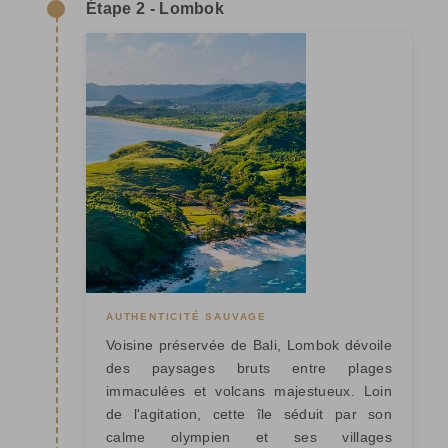
Étape 2 - Lombok
AUTHENTICITÉ SAUVAGE
Voisine préservée de Bali, Lombok dévoile
des paysages bruts entre plages
immaculées et volcans majestueux. Loin
de l'agitation, cette île séduit par son
calme olympien et ses villages