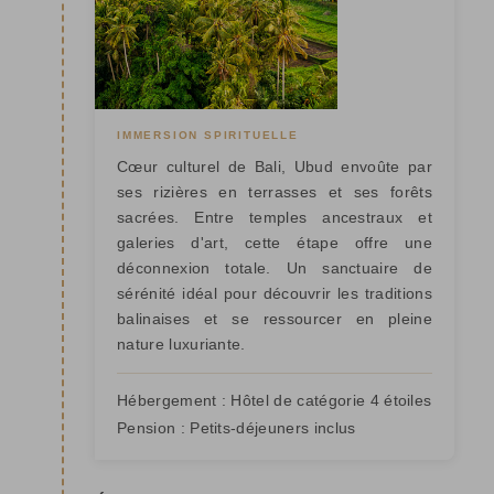
IMMERSION SPIRITUELLE
Cœur culturel de Bali, Ubud envoûte par
ses rizières en terrasses et ses forêts
sacrées. Entre temples ancestraux et
galeries d'art, cette étape offre une
déconnexion totale. Un sanctuaire de
sérénité idéal pour découvrir les traditions
balinaises et se ressourcer en pleine
nature luxuriante.
Hébergement :
Hôtel de catégorie 4 étoiles
Pension :
Petits-déjeuners inclus