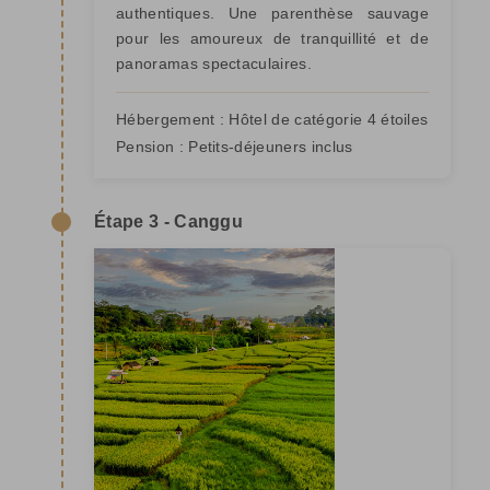
authentiques. Une parenthèse sauvage
pour les amoureux de tranquillité et de
panoramas spectaculaires.
Hébergement :
Hôtel de catégorie 4 étoiles
Pension :
Petits-déjeuners inclus
Étape 3 - Canggu