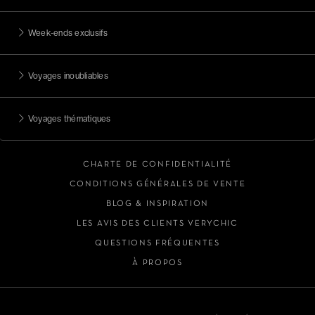
Week-ends exclusifs
Voyages inoubliables
Voyages thématiques
CHARTE DE CONFIDENTIALITÉ
CONDITIONS GÉNÉRALES DE VENTE
BLOG & INSPIRATION
LES AVIS DES CLIENTS VERYCHIC
QUESTIONS FRÉQUENTES
À PROPOS