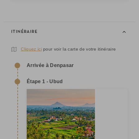
ITINÉRAIRE
Cliquez ici
pour voir la carte de votre itinéraire
Arrivée à Denpasar
Étape 1 - Ubud