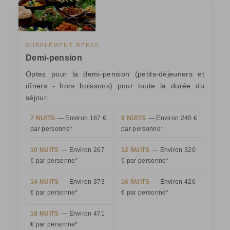
SUPPLÉMENT REPAS
Demi-pension
Optez pour la demi-pension (petits-déjeuners et
dîners - hors boissons) pour toute la durée du
séjour.
7 NUITS
— Environ 187 €
9 NUITS
— Environ 240 €
par personne*
par personne*
10 NUITS
— Environ 267
12 NUITS
— Environ 320
€ par personne*
€ par personne*
14 NUITS
— Environ 373
16 NUITS
— Environ 426
€ par personne*
€ par personne*
18 NUITS
— Environ 471
€ par personne*