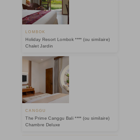
LOMBOK
Holiday Resort Lombok **** (ou similaire)
Chalet Jardin
CANGGU
The Prime Canggu Bali **** (ou similaire)
Chambre Deluxe