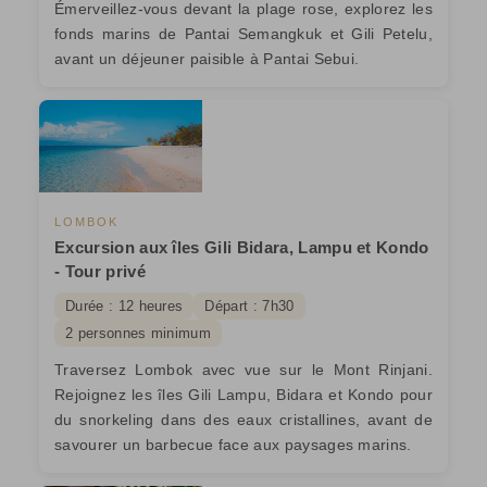
Émerveillez-vous devant la plage rose, explorez les
fonds marins de Pantai Semangkuk et Gili Petelu,
avant un déjeuner paisible à Pantai Sebui.
LOMBOK
Excursion aux îles Gili Bidara, Lampu et Kondo
- Tour privé
Durée : 12 heures
Départ : 7h30
2 personnes minimum
Traversez Lombok avec vue sur le Mont Rinjani.
Rejoignez les îles Gili Lampu, Bidara et Kondo pour
du snorkeling dans des eaux cristallines, avant de
savourer un barbecue face aux paysages marins.