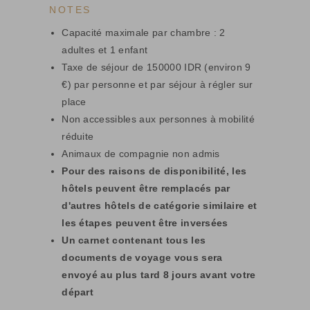
NOTES
Capacité maximale par chambre : 2
adultes et 1 enfant
Taxe de séjour de 150000 IDR (environ 9
€) par personne et par séjour à régler sur
place
Non accessibles aux personnes à mobilité
réduite
Animaux de compagnie non admis
Pour des raisons de disponibilité, les
hôtels peuvent être remplacés par
d'autres hôtels de catégorie similaire et
les étapes peuvent être inversées
Un carnet contenant tous les
documents de voyage vous sera
envoyé au plus tard 8 jours avant votre
départ