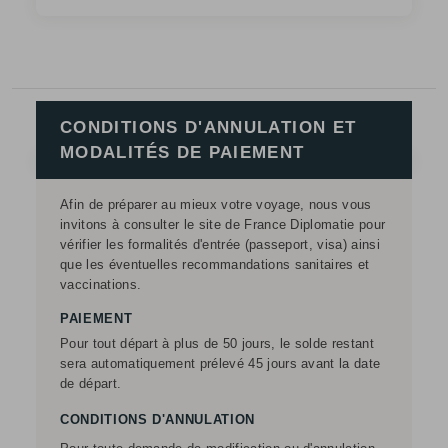
CONDITIONS D'ANNULATION ET
MODALITÉS DE PAIEMENT
Afin de préparer au mieux votre voyage, nous vous
invitons à consulter le site de France Diplomatie pour
vérifier les formalités d'entrée (passeport, visa) ainsi
que les éventuelles recommandations sanitaires et
vaccinations.
PAIEMENT
Pour tout départ à plus de 50 jours, le solde restant
sera automatiquement prélevé 45 jours avant la date
de départ.
CONDITIONS D'ANNULATION