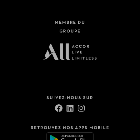
MEMBRE DU
GROUPE
SUIVEZ-NOUS SUR
RETROUVEZ NOS APPS MOBILE