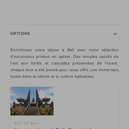
OPTIONS
Enrichissez votre séjour à Bali avec notre sélection
d'excursions privées en option. Des temples sacrés de
l'est aux forêts et cascades préservées de l'ouest,
chaque tour a été pensé pour vous offrir une immersion
totale dans la nature et la culture balinaises.
EST DE BALI