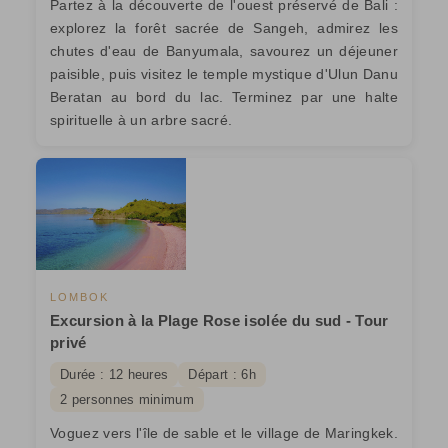
Partez à la découverte de l'ouest préservé de Bali :
explorez la forêt sacrée de Sangeh, admirez les
chutes d'eau de Banyumala, savourez un déjeuner
paisible, puis visitez le temple mystique d'Ulun Danu
Beratan au bord du lac. Terminez par une halte
spirituelle à un arbre sacré.
LOMBOK
Excursion à la Plage Rose isolée du sud - Tour
privé
Durée : 12 heures
Départ : 6h
2 personnes minimum
Voguez vers l'île de sable et le village de Maringkek.