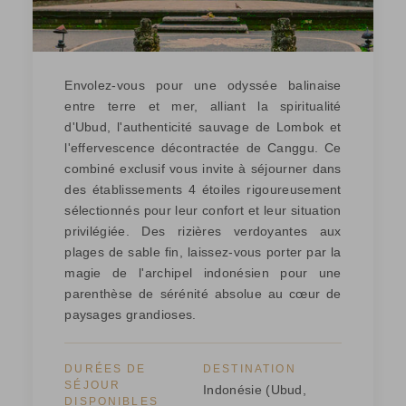
Envolez-vous pour une odyssée balinaise
entre terre et mer, alliant la spiritualité
d'Ubud, l'authenticité sauvage de Lombok et
l'effervescence décontractée de Canggu. Ce
combiné exclusif vous invite à séjourner dans
des établissements 4 étoiles rigoureusement
sélectionnés pour leur confort et leur situation
privilégiée. Des rizières verdoyantes aux
plages de sable fin, laissez-vous porter par la
magie de l'archipel indonésien pour une
parenthèse de sérénité absolue au cœur de
paysages grandioses.
DURÉES DE
DESTINATION
SÉJOUR
Indonésie (Ubud,
DISPONIBLES