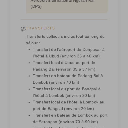
Aéroport international Ngurah Rai
(DPS)
TRANSFERTS
Transferts collectifs inclus tout au long du
séjour :
Transfert de l'aéroport de Denpasar à
l'hôtel à Ubud (environ 35 à 40 km)
Transfert local d'Ubud au port de
Padang Bai (environ 35 à 37 km)
Transfert en bateau de Padang Bai à
Lombok (environ 70 km)
Transfert local du port de Bangsal à
l'hôtel à Lombok (environ 20 km)
Transfert local de l'hôtel à Lombok au
port de Bangsal (environ 20 km)
Transfert en bateau de Lombok au port
de Serangan (environ 70 à 90 km)