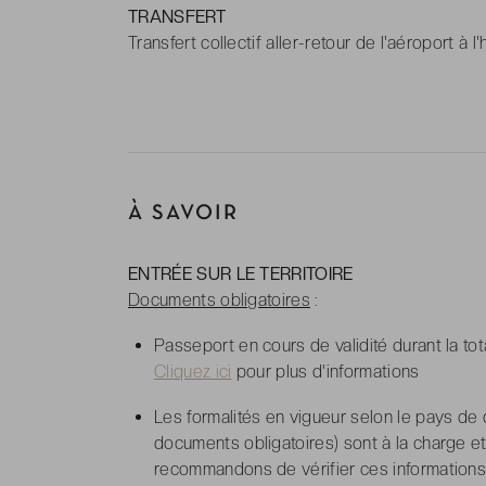
TRANSFERT
Transfert collectif aller-retour de l'aéroport à l'
À SAVOIR
ENTRÉE SUR LE TERRITOIRE
Documents obligatoires
:
Passeport en cours de validité durant la tot
Cliquez ici
pour plus d'informations
Les formalités en vigueur selon le pays de 
documents obligatoires) sont à la charge et
recommandons de vérifier ces informations e