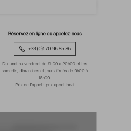
Réservez en ligne ou appelez-nous
+33 (0)1 70 95 85 85
Du lundi au vendredi de 9h00 à 20h00 et les
samedis, dimanches et jours fériés de 9h00 à
18h00.
Prix de l'appel :
prix appel local