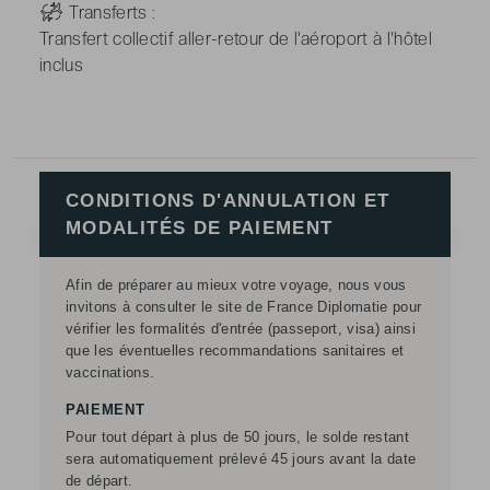
-
Transferts :
Transfert collectif aller-retour de l'aéroport à l'hôtel
inclus
CONDITIONS D'ANNULATION ET
MODALITÉS DE PAIEMENT
Afin de préparer au mieux votre voyage, nous vous
invitons à consulter le site de France Diplomatie pour
vérifier les formalités d'entrée (passeport, visa) ainsi
que les éventuelles recommandations sanitaires et
vaccinations.
PAIEMENT
Pour tout départ à plus de 50 jours, le solde restant
sera automatiquement prélevé 45 jours avant la date
de départ.