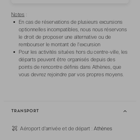
Notes
:
En cas de réservations de plusieurs excursions
optionnelles incompatibles, nous nous réservons
le droit de proposer une alternative ou de
rembourser le montant de l'excursion
Pour les activités situées hors du centre-ville, les
départs peuvent être organisés depuis des
points de rencontre définis dans Athènes, que
vous devrez rejoindre par vos propres moyens.
TRANSPORT
-
Aéroport d'arrivée et de départ :
Athènes