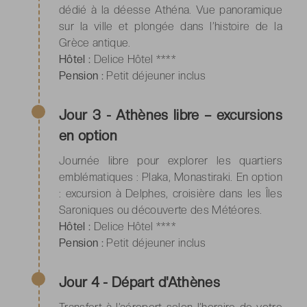
dédié à la déesse Athéna. Vue panoramique
sur la ville et plongée dans l’histoire de la
Grèce antique.
Hôtel :
Delice Hôtel ****
Pension :
Petit déjeuner inclus
Jour 3 - Athènes libre – excursions
en option
Journée libre pour explorer les quartiers
emblématiques : Plaka, Monastiraki. En option
: excursion à Delphes, croisière dans les Îles
Saroniques ou découverte des Météores.
Hôtel :
Delice Hôtel ****
Pension :
Petit déjeuner inclus
Jour 4 - Départ d'Athènes