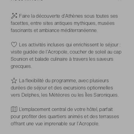
-
Faire la découverte d’Athènes sous toutes ses
facettes, entre sites antiques mythiques, musées
fascinants et ambiance méditerranéenne.
-
Les activités incluses qui enrichissent le séjour :
visite guidée de l’Acropole, coucher de soleil au cap
Sounion et balade culinaire à travers les saveurs
grecques.
-
La flexibilité du programme, avec plusieurs
durées de séjour et des excursions optionnelles
vers Delphes, les Météores ou les Îles Saroniques.
-
L’emplacement central de votre hôtel, parfait
pour profiter des quartiers animés et des terrasses
offrant une vue imprenable sur l’Acropole.