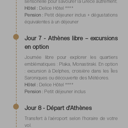
sensorielle pour savourer la Grèce autrement.
Hôtel :
Delice Hôtel ****
Pension :
Petit déjeuner inclus + dégustations
équivalentes à un déjeuner
Jour 7 - Athènes libre – excursions
en option
Journée libre pour explorer les quartiers
emblématiques : Plaka, Monastiraki. En option
: excursion à Delphes, croisière dans les Îles
Saroniques ou découverte des Météores.
Hôtel :
Delice Hôtel ****
Pension :
Petit déjeuner inclus
Jour 8 - Départ d'Athènes
Transfert à l’aéroport selon l’horaire de votre
vol.