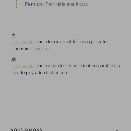
Pension :
Petit déjeuner inclus
Cliquez ici
pour découvrir et télécharger votre
itinéraire en détail.
Cliquez ici
pour consulter les informations pratiques
sur le pays de destination.
NOUS AIMONS