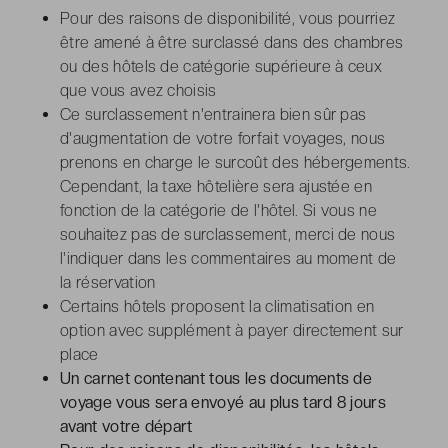
Pour des raisons de disponibilité, vous pourriez
être amené à être surclassé dans des chambres
ou des hôtels de catégorie supérieure à ceux
que vous avez choisis
Ce surclassement n'entrainera bien sûr pas
d'augmentation de votre forfait voyages, nous
prenons en charge le surcoût des hébergements.
Cependant, la taxe hôtelière sera ajustée en
fonction de la catégorie de l'hôtel. Si vous ne
souhaitez pas de surclassement, merci de nous
l'indiquer dans les commentaires au moment de
la réservation
Certains hôtels proposent la climatisation en
option avec supplément à payer directement sur
place
Un carnet contenant tous les documents de
voyage vous sera envoyé au plus tard 8 jours
avant votre départ