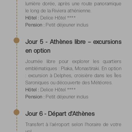
lumière dorée, après une route panoramique
le long de la Riviera athénienne.
Hôtel :
Delice Hôtel ****
Pension :
Petit déjeuner inclus
Jour 5 - Athènes libre – excursions
en option
Journée libre pour explorer les quartiers
emblématiques : Plaka, Monastiraki. En option
: excursion à Delphes, croisière dans les Îles
Saroniques ou découverte des Météores.
Hôtel :
Delice Hôtel ****
Pension :
Petit déjeuner inclus
Jour 6 - Départ d'Athènes
Transfert à l’aéroport selon l’horaire de votre
vol.