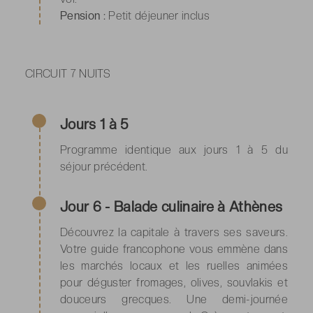
Pension :
Petit déjeuner inclus
CIRCUIT 7 NUITS
Jours 1 à 5
Programme identique aux jours 1 à 5 du
séjour précédent.
Jour 6 - Balade culinaire à Athènes
Découvrez la capitale à travers ses saveurs.
Votre guide francophone vous emmène dans
les marchés locaux et les ruelles animées
pour déguster fromages, olives, souvlakis et
douceurs grecques. Une demi-journée