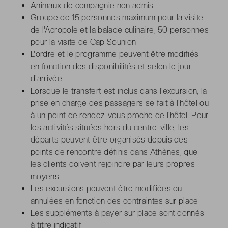
Animaux de compagnie non admis
Groupe de 15 personnes maximum pour la visite
de l'Acropole et la balade culinaire, 50 personnes
pour la visite de Cap Sounion
L'ordre et le programme peuvent être modifiés
en fonction des disponibilités et selon le jour
d'arrivée
Lorsque le transfert est inclus dans l'excursion, la
prise en charge des passagers se fait à l'hôtel ou
à un point de rendez-vous proche de l'hôtel. Pour
les activités situées hors du centre-ville, les
départs peuvent être organisés depuis des
points de rencontre définis dans Athènes, que
les clients doivent rejoindre par leurs propres
moyens
Les excursions peuvent être modifiées ou
annulées en fonction des contraintes sur place
Les suppléments à payer sur place sont donnés
à titre indicatif