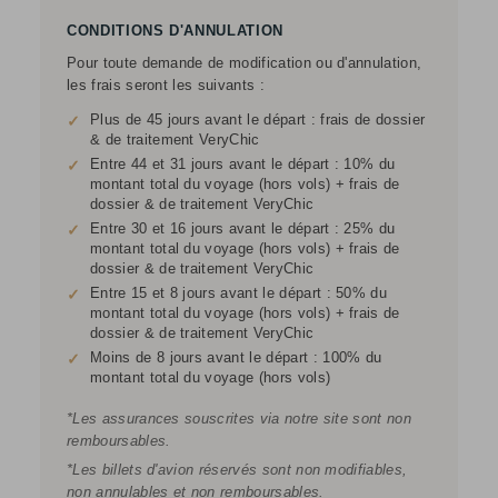
CONDITIONS D'ANNULATION
Pour toute demande de modification ou d'annulation,
les frais seront les suivants :
Plus de 45 jours avant le départ : frais de dossier
✓
& de traitement VeryChic
Entre 44 et 31 jours avant le départ : 10% du
✓
montant total du voyage (hors vols) + frais de
dossier & de traitement VeryChic
Entre 30 et 16 jours avant le départ : 25% du
✓
montant total du voyage (hors vols) + frais de
dossier & de traitement VeryChic
Entre 15 et 8 jours avant le départ : 50% du
✓
montant total du voyage (hors vols) + frais de
dossier & de traitement VeryChic
Moins de 8 jours avant le départ : 100% du
✓
montant total du voyage (hors vols)
*Les assurances souscrites via notre site sont non
remboursables.
*Les billets d'avion réservés sont non modifiables,
non annulables et non remboursables.