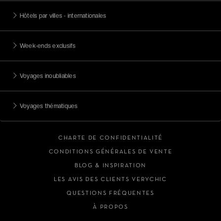
Hôtels par villes - internationales
Week-ends exclusifs
Voyages inoubliables
Voyages thématiques
CHARTE DE CONFIDENTIALITÉ
CONDITIONS GÉNÉRALES DE VENTE
BLOG & INSPIRATION
LES AVIS DES CLIENTS VERYCHIC
QUESTIONS FRÉQUENTES
À PROPOS