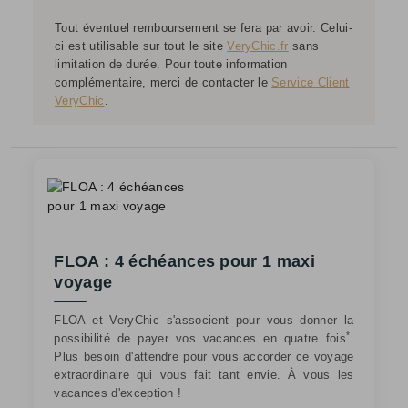
Tout éventuel remboursement se fera par avoir. Celui-
ci est utilisable sur tout le site
VeryChic.fr
sans
limitation de durée. Pour toute information
complémentaire, merci de contacter le
Service Client
VeryChic
.
FLOA : 4 échéances pour 1 maxi
voyage
FLOA et VeryChic s'associent pour vous donner la
*
possibilité de payer vos vacances en quatre fois
.
Plus besoin d'attendre pour vous accorder ce voyage
extraordinaire qui vous fait tant envie. À vous les
vacances d'exception !