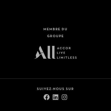
MEMBRE DU
GROUPE
SUIVEZ-NOUS SUR