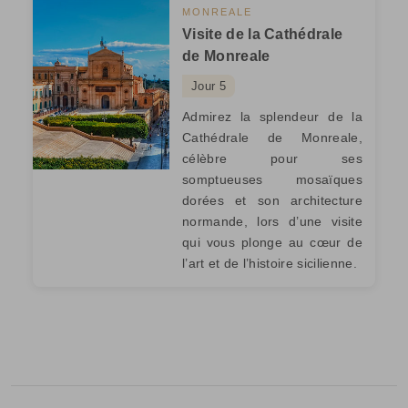
MONREALE
Visite de la Cathédrale
de Monreale
Jour 5
Admirez la splendeur de la
Cathédrale de Monreale,
célèbre pour ses
somptueuses mosaïques
dorées et son architecture
normande, lors d’une visite
qui vous plonge au cœur de
l’art et de l’histoire sicilienne.