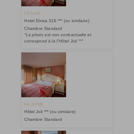
CATANE
Hotel Etnea 316 *** (ou similaire)
Chambre Standard
*La photo est non contractuelle et
correspond à la l'Hôtel Joli ***
PALERME
Hôtel Joli *** (ou similaire)
Chambre Standard