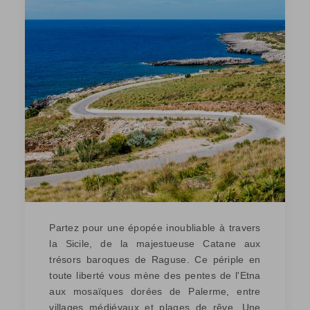
Partez pour une épopée inoubliable à travers
la Sicile, de la majestueuse Catane aux
trésors baroques de Raguse. Ce périple en
toute liberté vous mène des pentes de l'Etna
aux mosaïques dorées de Palerme, entre
villages médiévaux et plages de rêve. Une