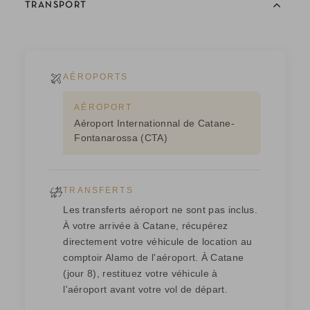
TRANSPORT
AÉROPORTS
AÉROPORT
Aéroport Internationnal de Catane-
Fontanarossa (CTA)
TRANSFERTS
Les transferts aéroport ne sont pas inclus.
À votre arrivée à Catane, récupérez
directement votre véhicule de location au
comptoir Alamo de l'aéroport. À Catane
(jour 8), restituez votre véhicule à
l'aéroport avant votre vol de départ.