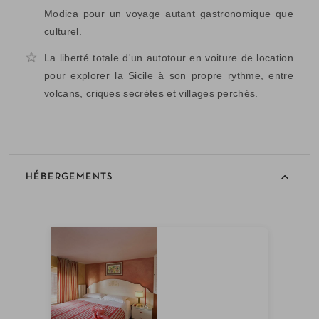
Modica pour un voyage autant gastronomique que
culturel.
La liberté totale d'un autotour en voiture de location
pour explorer la Sicile à son propre rythme, entre
volcans, criques secrètes et villages perchés.
HÉBERGEMENTS