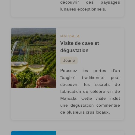
découvrir des paysages
lunaires exceptionnels.
MARSALA
Visite de cave et
dégustation
Jour 5
Poussez les portes d'un
"baglio" traditionnel pour
découvrir les secrets de
fabrication du célèbre vin de
Marsala. Cette visite inclut
une dégustation commentée
de plusieurs crus locaux.