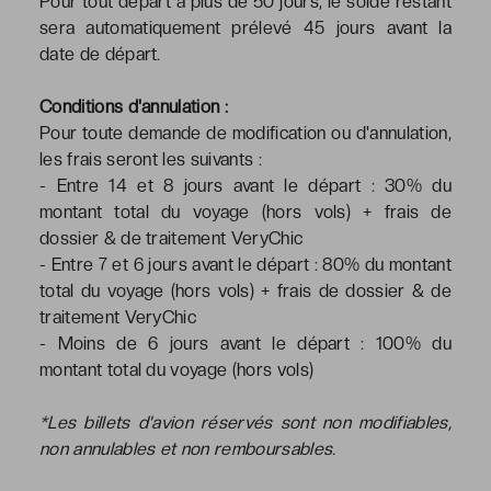
Pour tout départ à plus de 50 jours, le solde restant
sera automatiquement prélevé 45 jours avant la
date de départ.
Conditions d'annulation :
Pour toute demande de modification ou d'annulation,
les frais seront les suivants :
- Entre 14 et 8 jours avant le départ : 30% du
montant total du voyage (hors vols) + frais de
dossier & de traitement VeryChic
- Entre 7 et 6 jours avant le départ : 80% du montant
total du voyage (hors vols) + frais de dossier & de
traitement VeryChic
- Moins de 6 jours avant le départ : 100% du
montant total du voyage (hors vols)
*Les billets d'avion réservés sont non modifiables,
non annulables et non remboursables.