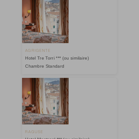
AGRIGENTE
Hotel Tre Torri *** (ou similaire)
Chambre Standard
RAGUSE