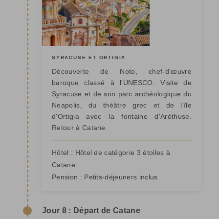
SYRACUSE ET ORTIGIA
Découverte de Noto, chef-d'œuvre
baroque classé à l'UNESCO. Visite de
Syracuse et de son parc archéologique du
Neapolis, du théâtre grec et de l'île
d'Ortigia avec la fontaine d'Aréthuse.
Retour à Catane.
Hôtel :
Hôtel de catégorie 3 étoiles à
Catane
Pension :
Petits-déjeuners inclus
Jour 8 : Départ de Catane