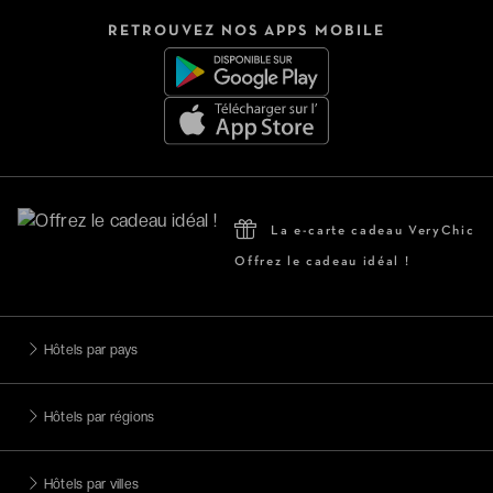
RETROUVEZ NOS APPS MOBILE
La e-carte cadeau VeryChic
Offrez le cadeau idéal !
Hôtels par pays
Hôtels par régions
Hôtels par villes