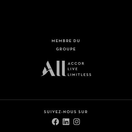
MEMBRE DU
GROUPE
SUIVEZ-NOUS SUR