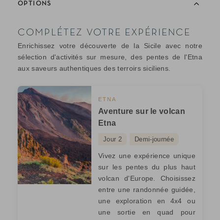
OPTIONS
COMPLÉTEZ VOTRE EXPÉRIENCE
Enrichissez votre découverte de la Sicile avec notre
sélection d'activités sur mesure, des pentes de l'Etna
aux saveurs authentiques des terroirs siciliens.
ETNA
Aventure sur le volcan
Etna
Jour 2
Demi-journée
Vivez une expérience unique
sur les pentes du plus haut
volcan d'Europe. Choisissez
entre une randonnée guidée,
une exploration en 4x4 ou
une sortie en quad pour