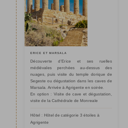
ERICE ET MARSALA
Découverte d'Erice et ses ruelles
médiévales perchées au-dessus des
nuages, puis visite du temple dorique de
Segeste ou dégustation dans les caves de
Marsala. Arrivée à Agrigente en soirée.
En option :
Visite de cave et dégustation,
visite de la Cathédrale de Monreale
Hôtel :
Hôtel de catégorie 3 étoiles à
Agrigente