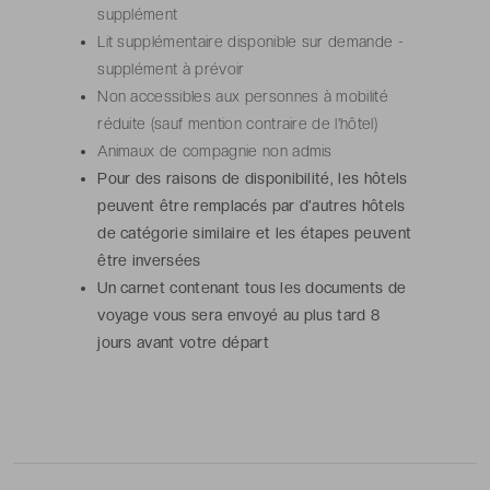
supplément
Lit supplémentaire disponible sur demande -
supplément à prévoir
Non accessibles aux personnes à mobilité
réduite (sauf mention contraire de l'hôtel)
Animaux de compagnie non admis
Pour des raisons de disponibilité, les hôtels
peuvent être remplacés par d'autres hôtels
de catégorie similaire et les étapes peuvent
être inversées
Un carnet contenant tous les documents de
voyage vous sera envoyé au plus tard 8
jours avant votre départ