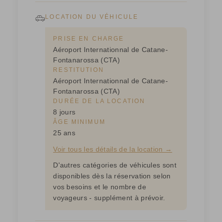
LOCATION DU VÉHICULE
PRISE EN CHARGE
Aéroport Internationnal de Catane-
Fontanarossa (CTA)
RESTITUTION
Aéroport Internationnal de Catane-
Fontanarossa (CTA)
DURÉE DE LA LOCATION
8 jours
ÂGE MINIMUM
25 ans
Voir tous les détails de la location →
D'autres catégories de véhicules sont
disponibles dès la réservation selon
vos besoins et le nombre de
voyageurs - supplément à prévoir.