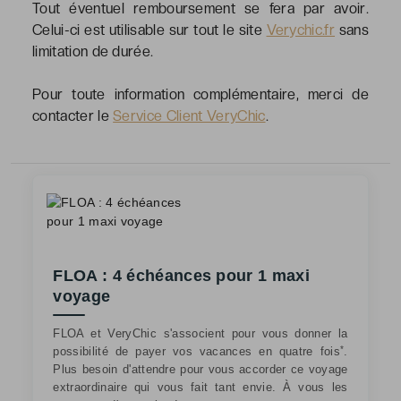
Tout éventuel remboursement se fera par avoir.
Celui-ci est utilisable sur tout le site
Verychic.fr
sans
limitation de durée.
Pour toute information complémentaire, merci de
contacter le
Service Client VeryChic
.
FLOA : 4 échéances pour 1 maxi
voyage
FLOA et VeryChic s'associent pour vous donner la
*
possibilité de payer vos vacances en quatre fois
.
Plus besoin d'attendre pour vous accorder ce voyage
extraordinaire qui vous fait tant envie. À vous les