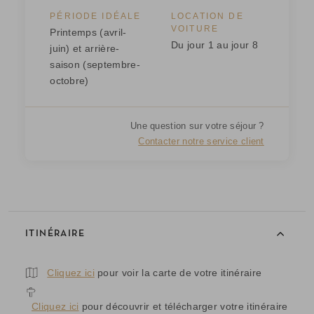
PÉRIODE IDÉALE
LOCATION DE
VOITURE
Printemps (avril-
Du jour 1 au jour 8
juin) et arrière-
saison (septembre-
octobre)
Une question sur votre séjour ?
Contacter notre service client
ITINÉRAIRE
Cliquez ici
pour voir la carte de votre itinéraire
Cliquez ici
pour découvrir et télécharger votre itinéraire