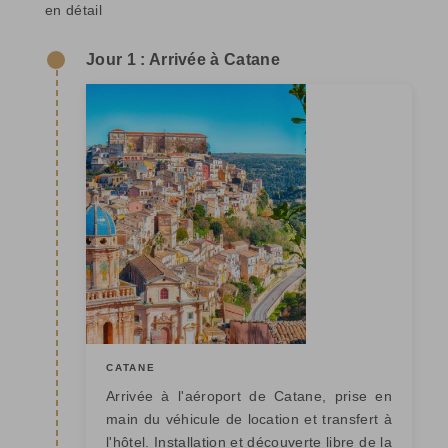
en détail
Jour 1 : Arrivée à Catane
CATANE
Arrivée à l'aéroport de Catane, prise en
main du véhicule de location et transfert à
l'hôtel. Installation et découverte libre de la