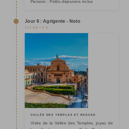
Pension :
Petits-déjeuners inclus
Jour 6 : Agrigente - Noto
233 KM / 3 H
VALLÉE DES TEMPLES ET RAGUSE
Visite de la Vallée des Temples, joyau de