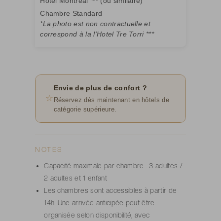
Hotel Montreal *** (ou similaire)
Chambre Standard
*La photo est non contractuelle et
correspond à la l'Hotel Tre Torri ***
Envie de plus de confort ?
☆
Réservez dès maintenant en hôtels de
catégorie supérieure.
NOTES
Capacité maximale par chambre : 3 adultes /
2 adultes et 1 enfant
Les chambres sont accessibles à partir de
14h. Une arrivée anticipée peut être
organisée selon disponibilité, avec