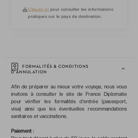
Cliquez ici
pour consulter les informations
pratiques sur le pays de destination.
FORMALITÉS & CONDITIONS
D'ANNULATION
Afin de préparer au mieux votre voyage, nous vous
invitons à consulter le site de France Diplomatie
pour vérifier les formalités d'entrée (passeport,
visa) ainsi que les éventuelles recommandations
sanitaires et vaccinations.
Paiement :