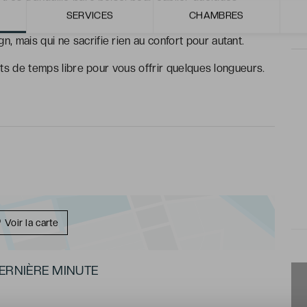
SERVICES
CHAMBRES
 mais qui ne sacrifie rien au confort pour autant.
ants de temps libre pour vous offrir quelques longueurs.
Voir la carte
ERNIÈRE MINUTE