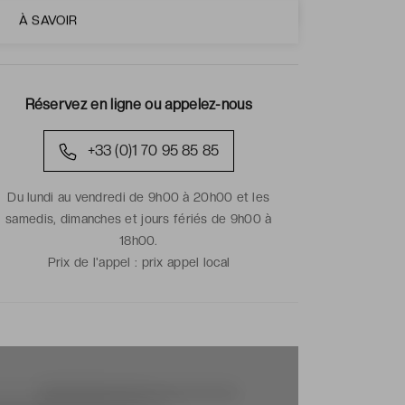
À SAVOIR
Réservez en ligne ou appelez-nous
+33 (0)1 70 95 85 85
Du lundi au vendredi de 9h00 à 20h00 et les
samedis, dimanches et jours fériés de 9h00 à
18h00.
Prix de l'appel :
prix appel local