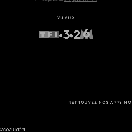
VU SUR
RETROUVEZ NOS APPS MO