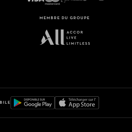
MEMBRE DU GROUPE
BILE