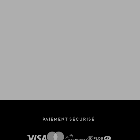
PAIEMENT SÉCURISÉ