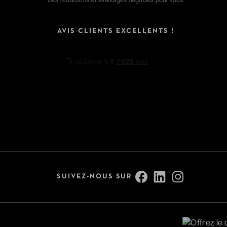
AVIS CLIENTS EXCELLENTS !
SUIVEZ-NOUS SUR