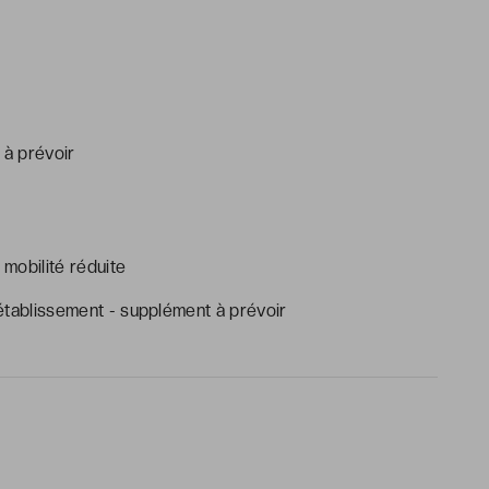
 à prévoir
mobilité réduite
établissement - supplément à prévoir