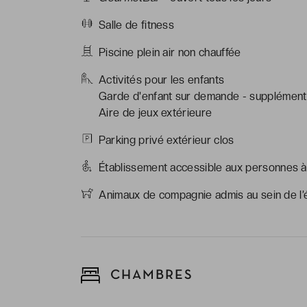
Salle de fitness
Piscine plein air non chauffée
Activités pour les enfants
Garde d'enfant sur demande - supplément
Aire de jeux extérieure
Parking privé extérieur clos
Établissement accessible aux personnes à 
Animaux de compagnie admis au sein de l’
CHAMBRES