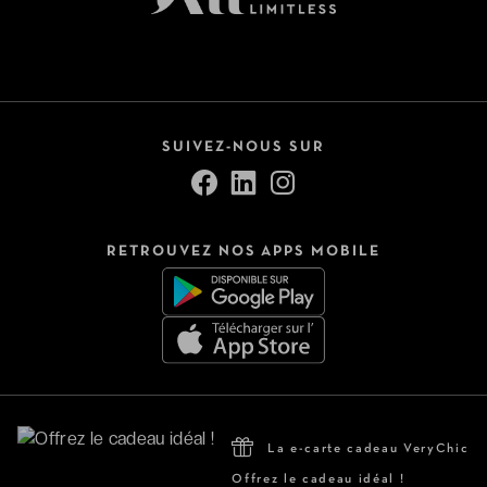
SUIVEZ-NOUS SUR
RETROUVEZ NOS APPS MOBILE
La e-carte cadeau VeryChic
Offrez le cadeau idéal !