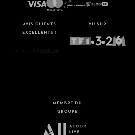
AVIS CLIENTS
VU SUR
EXCELLENTS !
MEMBRE DU
GROUPE