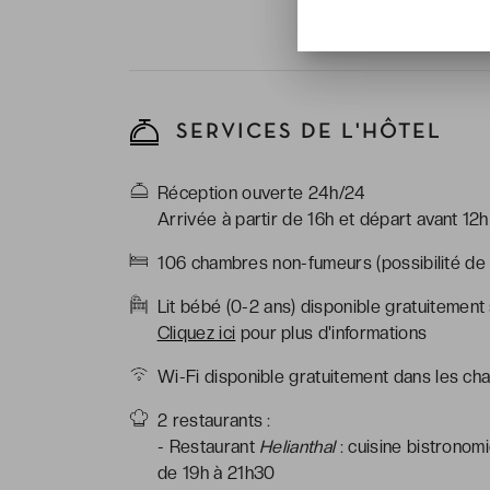
SERVICES DE L'HÔTEL
Réception ouverte 24h/24
Arrivée à partir de 16h et départ avant 12h
106 chambres non-fumeurs (possibilité de 
Lit bébé (0-2 ans) disponible gratuitement
Cliquez ici
pour plus d'informations
Wi-Fi disponible gratuitement dans les ch
2 restaurants :
- Restaurant
Helianthal
: cuisine bistronomi
de 19h à 21h30