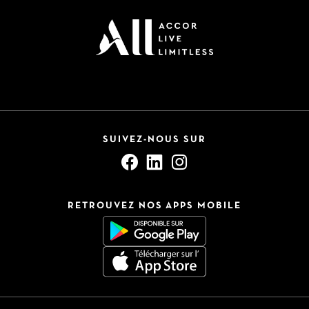
SUIVEZ-NOUS SUR
RETROUVEZ NOS APPS MOBILE