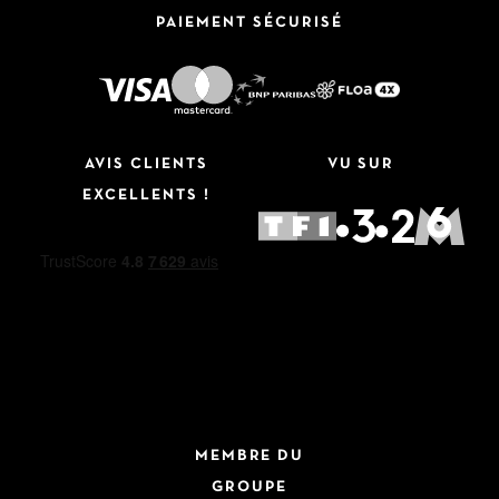
PAIEMENT SÉCURISÉ
AVIS CLIENTS
VU SUR
EXCELLENTS !
MEMBRE DU
GROUPE