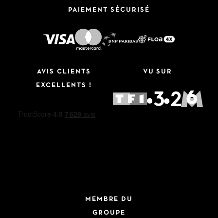
PAIEMENT SÉCURISÉ
AVIS CLIENTS
VU SUR
EXCELLENTS !
MEMBRE DU
GROUPE