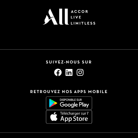
SUIVEZ-NOUS SUR
RETROUVEZ NOS APPS MOBILE