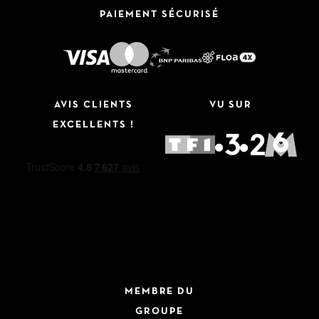
PAIEMENT SÉCURISÉ
AVIS CLIENTS
VU SUR
EXCELLENTS !
MEMBRE DU
GROUPE