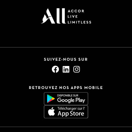
SUIVEZ-NOUS SUR
RETROUVEZ NOS APPS MOBILE