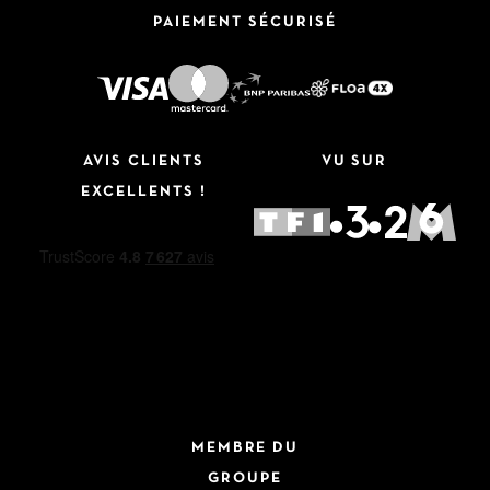
PAIEMENT SÉCURISÉ
AVIS CLIENTS
VU SUR
EXCELLENTS !
MEMBRE DU
GROUPE