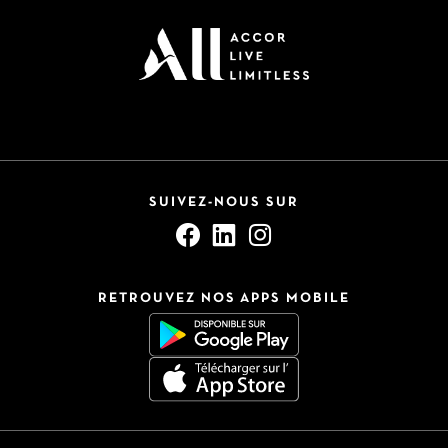
SUIVEZ-NOUS SUR
RETROUVEZ NOS APPS MOBILE