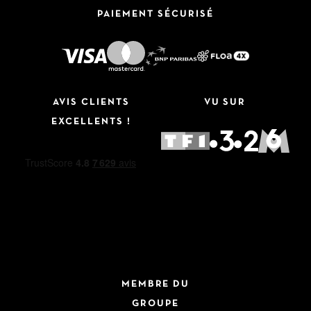
PAIEMENT SÉCURISÉ
AVIS CLIENTS
VU SUR
EXCELLENTS !
MEMBRE DU
GROUPE