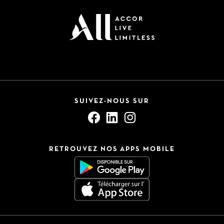
SUIVEZ-NOUS SUR
RETROUVEZ NOS APPS MOBILE