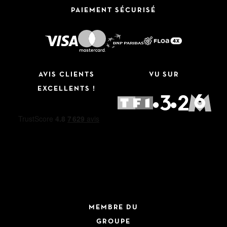
PAIEMENT SÉCURISÉ
AVIS CLIENTS
VU SUR
EXCELLENTS !
MEMBRE DU
GROUPE