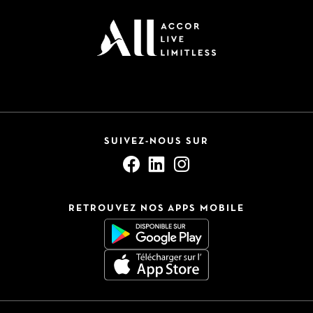
SUIVEZ-NOUS SUR
RETROUVEZ NOS APPS MOBILE