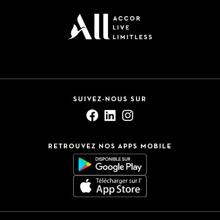
SUIVEZ-NOUS SUR
RETROUVEZ NOS APPS MOBILE