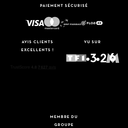
PAIEMENT SÉCURISÉ
AVIS CLIENTS
VU SUR
EXCELLENTS !
MEMBRE DU
GROUPE