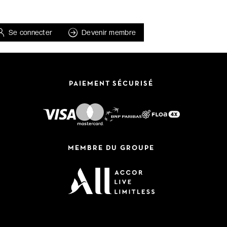
Se connecter
Devenir membre
PAIEMENT SÉCURISÉ
MEMBRE DU GROUPE