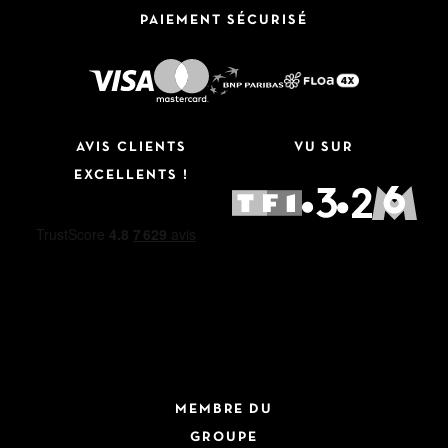
PAIEMENT SÉCURISÉ
AVIS CLIENTS
VU SUR
EXCELLENTS !
MEMBRE DU
GROUPE