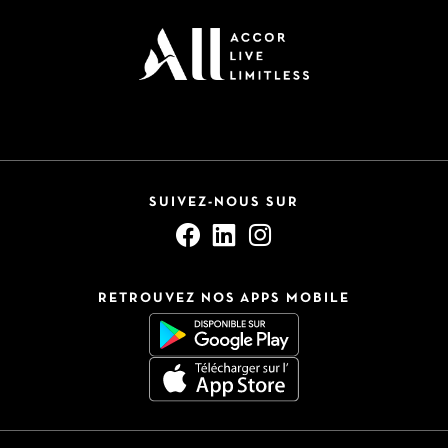
SUIVEZ-NOUS SUR
RETROUVEZ NOS APPS MOBILE