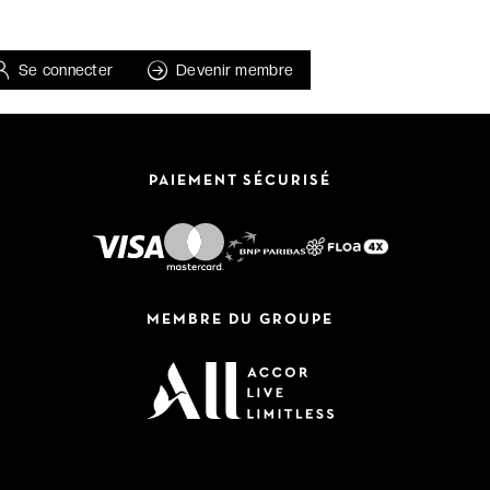
Se connecter
Devenir membre
PAIEMENT SÉCURISÉ
MEMBRE DU GROUPE