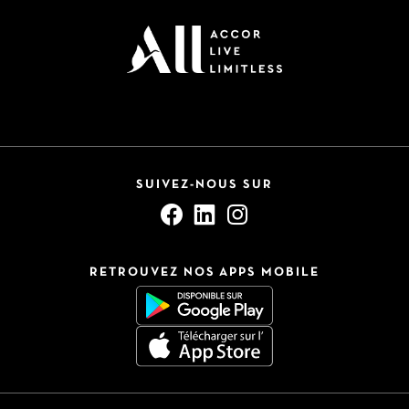
SUIVEZ-NOUS SUR
RETROUVEZ NOS APPS MOBILE