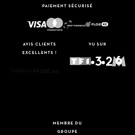
PAIEMENT SÉCURISÉ
AVIS CLIENTS
VU SUR
EXCELLENTS !
MEMBRE DU
GROUPE