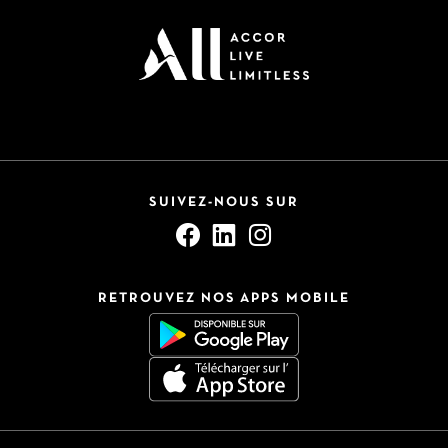
SUIVEZ-NOUS SUR
RETROUVEZ NOS APPS MOBILE