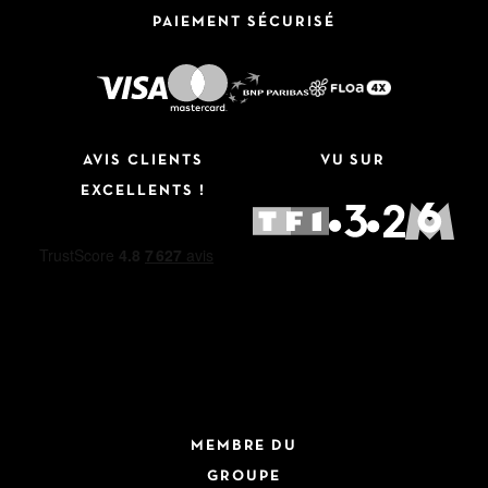
PAIEMENT SÉCURISÉ
AVIS CLIENTS
VU SUR
EXCELLENTS !
MEMBRE DU
GROUPE