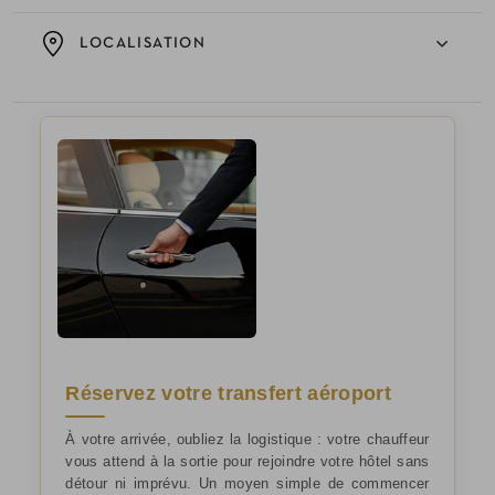
LOCALISATION
Réservez votre transfert aéroport
À votre arrivée, oubliez la logistique : votre chauffeur
vous attend à la sortie pour rejoindre votre hôtel sans
détour ni imprévu. Un moyen simple de commencer