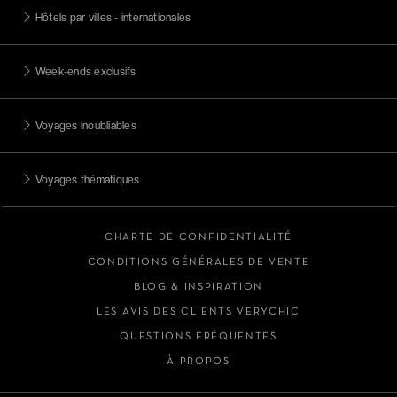
Hôtels par villes - internationales
Week-ends exclusifs
Voyages inoubliables
Voyages thématiques
CHARTE DE CONFIDENTIALITÉ
CONDITIONS GÉNÉRALES DE VENTE
BLOG & INSPIRATION
LES AVIS DES CLIENTS VERYCHIC
QUESTIONS FRÉQUENTES
À PROPOS