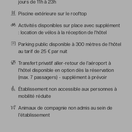
jours de 11h à 23h
Piscine extérieure sur le rooftop
Activités disponibles sur place avec supplément
: location de vélos à la réception de l'hôtel
Parking public disponible à 300 mètres de l'hôtel
au tarif de 25 € par nuit
Transfert privatif aller-retour de l'aéroport à
l'hôtel disponible en option dès la réservation
(max. 7 passagers) - supplément à prévoir
Établissement non accessible aux personnes à
mobilité réduite
Animaux de compagnie non admis au sein de
l'établissement