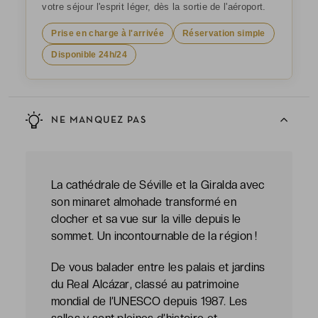
votre séjour l'esprit léger, dès la sortie de l'aéroport.
Prise en charge à l'arrivée
Réservation simple
Disponible 24h/24
NE MANQUEZ PAS
La cathédrale de Séville et la Giralda avec
son minaret almohade transformé en
clocher et sa vue sur la ville depuis le
sommet. Un incontournable de la région !
De vous balader entre les palais et jardins
du Real Alcázar, classé au patrimoine
mondial de l’UNESCO depuis 1987. Les