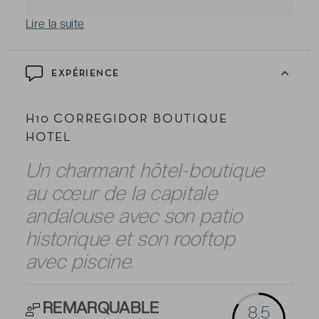
Lire la suite
EXPÉRIENCE
H10 CORREGIDOR BOUTIQUE
HOTEL
Un charmant hôtel-boutique
au cœur de la capitale
andalouse avec son patio
historique et son rooftop
avec piscine.
REMARQUABLE
8,5