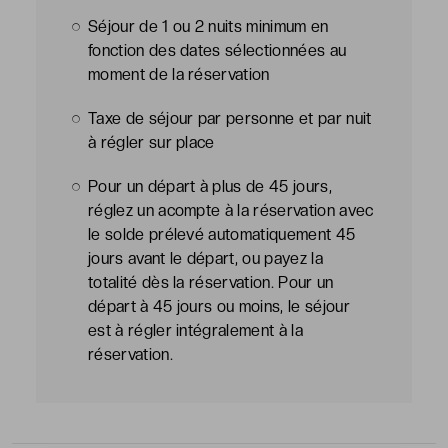
Séjour de 1 ou 2 nuits minimum en
fonction des dates sélectionnées au
moment de la réservation
Taxe de séjour par personne et par nuit
à régler sur place
Pour un départ à plus de 45 jours,
réglez un acompte à la réservation avec
le solde prélevé automatiquement 45
jours avant le départ, ou payez la
totalité dès la réservation. Pour un
départ à 45 jours ou moins, le séjour
est à régler intégralement à la
réservation.