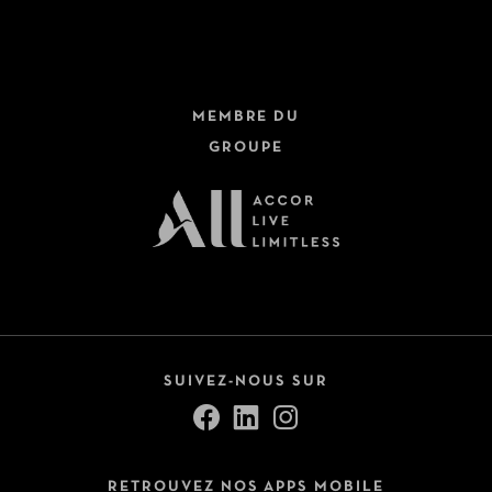
MEMBRE DU
GROUPE
SUIVEZ-NOUS SUR
RETROUVEZ NOS APPS MOBILE