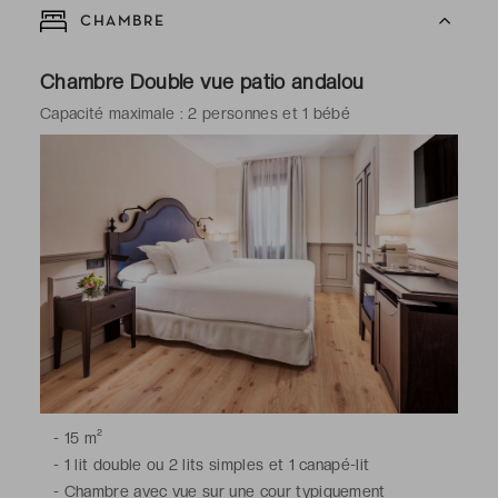
CHAMBRE
Chambre Double vue patio andalou
Capacité maximale : 2 personnes et 1 bébé
-
15 m²
-
1 lit double ou 2 lits simples et 1 canapé-lit
-
Chambre avec vue sur une cour typiquement