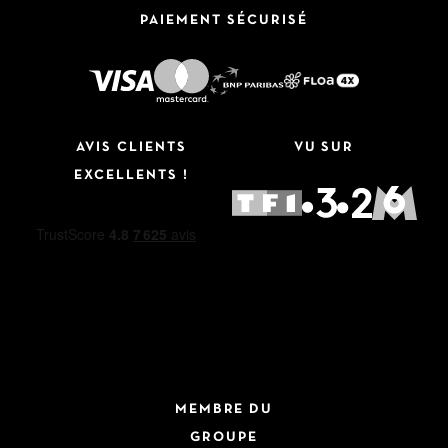
PAIEMENT SÉCURISÉ
AVIS CLIENTS
VU SUR
EXCELLENTS !
MEMBRE DU
GROUPE