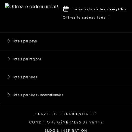
La e-carte cadeau VeryChic
Offrez le cadeau idéal !
Hôtels par pays
Hôtels par régions
Hôtels par villes
Hôtels par villes - internationales
CHARTE DE CONFIDENTIALITÉ
CONDITIONS GÉNÉRALES DE VENTE
BLOG & INSPIRATION