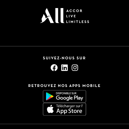
SUIVEZ-NOUS SUR
RETROUVEZ NOS APPS MOBILE