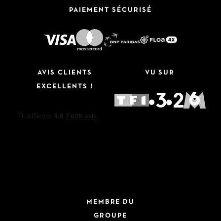
PAIEMENT SÉCURISÉ
AVIS CLIENTS
VU SUR
EXCELLENTS !
MEMBRE DU
GROUPE