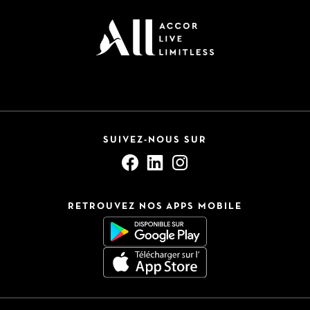
SUIVEZ-NOUS SUR
RETROUVEZ NOS APPS MOBILE