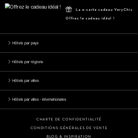
La e-carte cadeau VeryChic
Offrez le cadeau idéal !
Hôtels par pays
Hôtels par régions
Hôtels par villes
Hôtels par villes - internationales
CHARTE DE CONFIDENTIALITÉ
CONDITIONS GÉNÉRALES DE VENTE
BLOG & INSPIRATION