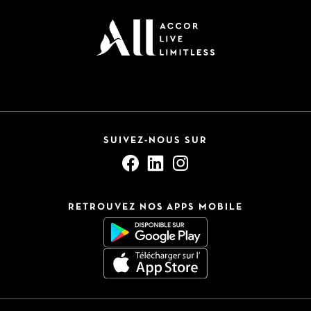
SUIVEZ-NOUS SUR
RETROUVEZ NOS APPS MOBILE