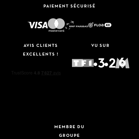
PAIEMENT SÉCURISÉ
AVIS CLIENTS
VU SUR
EXCELLENTS !
MEMBRE DU
GROUPE