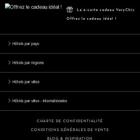
La e-carte cadeau VeryChic
Offrez le cadeau idéal !
Hôtels par pays
Hôtels par régions
Hôtels par villes
Hôtels par villes - internationales
CHARTE DE CONFIDENTIALITÉ
CONDITIONS GÉNÉRALES DE VENTE
BLOG & INSPIRATION