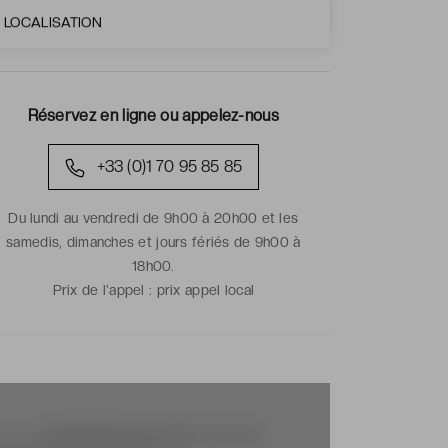
LOCALISATION
Réservez en ligne ou appelez-nous
+33 (0)1 70 95 85 85
Du lundi au vendredi de 9h00 à 20h00 et les
samedis, dimanches et jours fériés de 9h00 à
18h00.
Prix de l'appel :
prix appel local