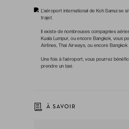
L'aéroport international de Koh Samui se si
trajet.
Il existe de nombreuses compagnies aérienn
Kuala Lumpur, ou encore Bangkok, vous po
Airlines, Thai Airways, ou encore Bangkok
Une fois à l'aéroport, vous pourrez bénéfi
prendre un taxi.
À SAVOIR