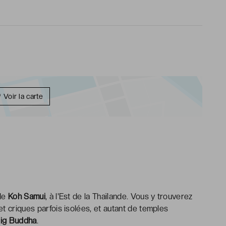
Voir la carte
de
Koh Samui
, à l'Est de la Thaïlande. Vous y trouverez
t criques parfois isolées, et autant de temples
ig Buddha
.