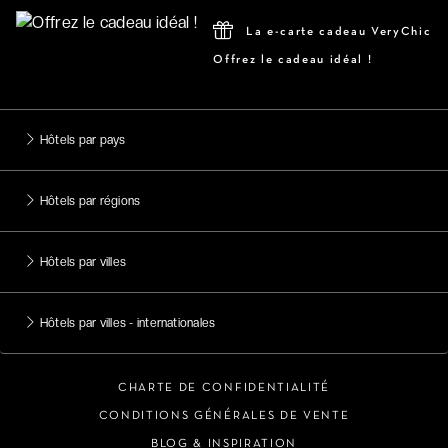
La e-carte cadeau VeryChic
Offrez le cadeau idéal !
Hôtels par pays
Hôtels par régions
Hôtels par villes
Hôtels par villes - internationales
CHARTE DE CONFIDENTIALITÉ
CONDITIONS GÉNÉRALES DE VENTE
BLOG & INSPIRATION