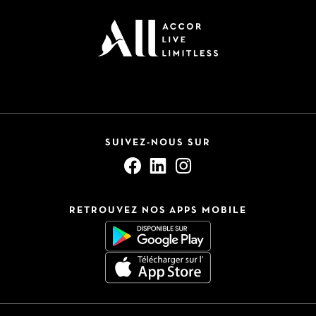
SUIVEZ-NOUS SUR
RETROUVEZ NOS APPS MOBILE