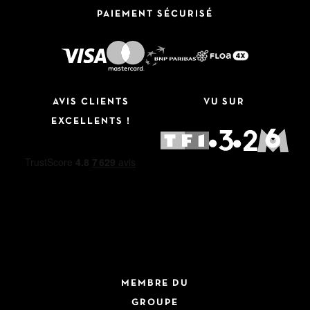
PAIEMENT SÉCURISÉ
AVIS CLIENTS
VU SUR
EXCELLENTS !
MEMBRE DU
GROUPE