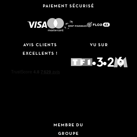
PAIEMENT SÉCURISÉ
AVIS CLIENTS
VU SUR
EXCELLENTS !
MEMBRE DU
GROUPE