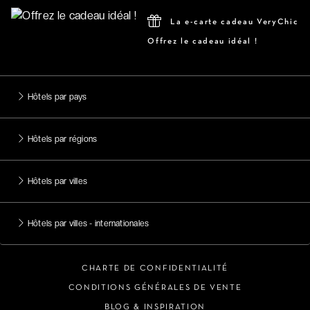
La e-carte cadeau VeryChic
Offrez le cadeau idéal !
Hôtels par pays
Hôtels par régions
Hôtels par villes
Hôtels par villes - internationales
CHARTE DE CONFIDENTIALITÉ
CONDITIONS GÉNÉRALES DE VENTE
BLOG & INSPIRATION