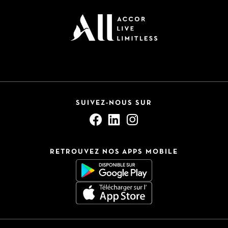
SUIVEZ-NOUS SUR
RETROUVEZ NOS APPS MOBILE