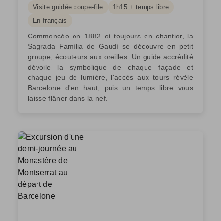
Visite guidée coupe-file
1h15 + temps libre
En français
Commencée en 1882 et toujours en chantier, la
Sagrada Família de Gaudí se découvre en petit
groupe, écouteurs aux oreilles. Un guide accrédité
dévoile la symbolique de chaque façade et
chaque jeu de lumière, l'accès aux tours révèle
Barcelone d'en haut, puis un temps libre vous
laisse flâner dans la nef.