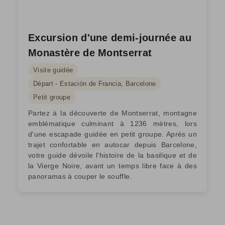
Excursion d'une demi-journée au
Monastère de Montserrat
Visite guidée
Départ - Estación de Francia, Barcelone
Petit groupe
Partez à la découverte de Montserrat, montagne
emblématique culminant à 1236 mètres, lors
d'une escapade guidée en petit groupe. Après un
trajet confortable en autocar depuis Barcelone,
votre guide dévoile l'histoire de la basilique et de
la Vierge Noire, avant un temps libre face à des
panoramas à couper le souffle.