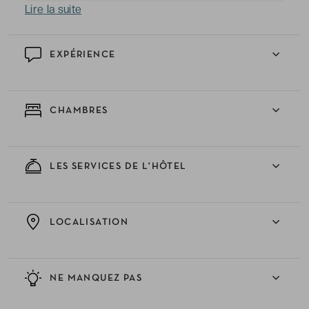
Lire la suite
EXPÉRIENCE
CHAMBRES
LES SERVICES DE L'HÔTEL
LOCALISATION
NE MANQUEZ PAS