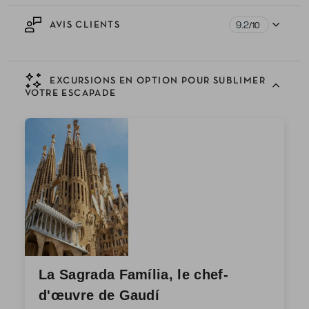
9.2
AVIS CLIENTS
/10
EXCURSIONS EN OPTION POUR SUBLIMER
VOTRE ESCAPADE
La Sagrada Família, le chef-
d'œuvre de Gaudí