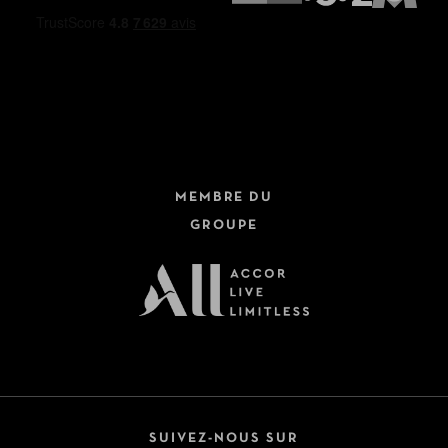
MEMBRE DU
GROUPE
SUIVEZ-NOUS SUR