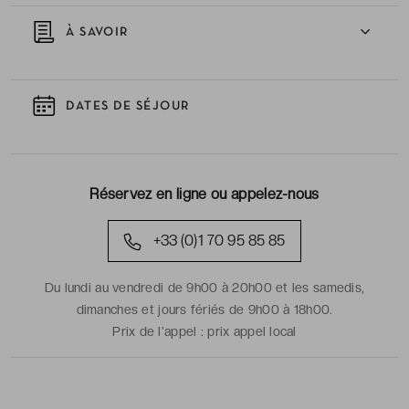
À SAVOIR
DATES DE SÉJOUR
Réservez en ligne ou appelez-nous
+33 (0)1 70 95 85 85
Du lundi au vendredi de 9h00 à 20h00 et les samedis,
dimanches et jours fériés de 9h00 à 18h00.
Prix de l'appel :
prix appel local