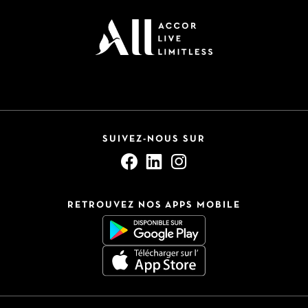
SUIVEZ-NOUS SUR
RETROUVEZ NOS APPS MOBILE