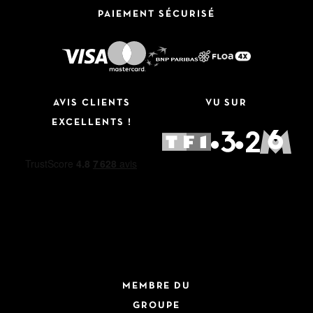
PAIEMENT SÉCURISÉ
AVIS CLIENTS
VU SUR
EXCELLENTS !
MEMBRE DU
GROUPE