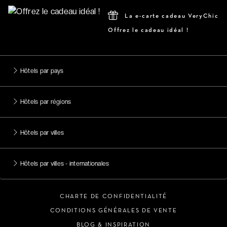
La e-carte cadeau VeryChic
Offrez le cadeau idéal !
Hôtels par pays
Hôtels par régions
Hôtels par villes
Hôtels par villes - internationales
CHARTE DE CONFIDENTIALITÉ
CONDITIONS GÉNÉRALES DE VENTE
BLOG & INSPIRATION