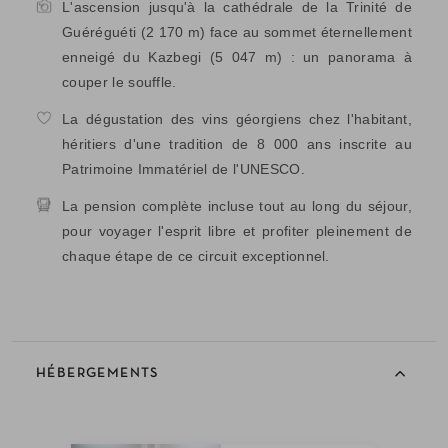
L'ascension jusqu'à la cathédrale de la Trinité de
Guéréguéti (2 170 m) face au sommet éternellement
enneigé du Kazbegi (5 047 m) : un panorama à
couper le souffle.
La dégustation des vins géorgiens chez l'habitant,
héritiers d'une tradition de 8 000 ans inscrite au
Patrimoine Immatériel de l'UNESCO.
La pension complète incluse tout au long du séjour,
pour voyager l'esprit libre et profiter pleinement de
chaque étape de ce circuit exceptionnel.
HÉBERGEMENTS