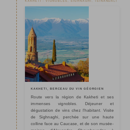
KAKHETI - VIGNOBLES, SIGHNAGHI, TSINANDALI
KAKHETI, BERCEAU DU VIN GÉORGIEN
Route vers la région de Kakheti et ses
immenses vignobles. Déjeuner et
dégustation de vins chez l'habitant. Visite
de Sighnaghi, perchée sur une haute
colline face au Caucase, et de son musée-