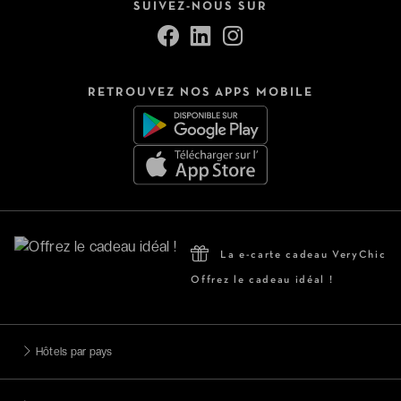
SUIVEZ-NOUS SUR
RETROUVEZ NOS APPS MOBILE
La e-carte cadeau VeryChic
Offrez le cadeau idéal !
Hôtels par pays