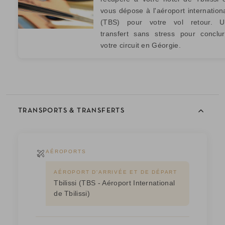
vous dépose à l'aéroport internation
(TBS) pour votre vol retour. U
transfert sans stress pour conclu
votre circuit en Géorgie.
TRANSPORTS & TRANSFERTS
AÉROPORTS
AÉROPORT D'ARRIVÉE ET DE DÉPART
Tbilissi (TBS - Aéroport International
de Tbilissi)