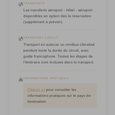
TRANSFERTS
Les transferts aéroport - hôtel -
aéroport
disponibles en option dès la réservation
(supplément à prévoir).
TRANSPORT CIRCUIT
Transport en autocar ou minibus climatisé
pendant toute la durée du circuit, avec
guide francophone. Toutes les étapes de
l'itinéraire sont incluses dans le transport.
INFORMATIONS PRATIQUES
Cliquez ici
pour consulter les
informations pratiques sur le pays de
destination