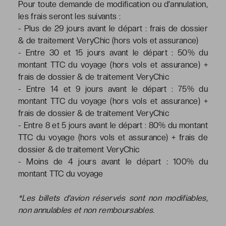
Pour toute demande de modification ou d'annulation,
les frais seront les suivants :
- Plus de 29 jours avant le départ : frais de dossier
& de traitement VeryChic (hors vols et assurance)
- Entre 30 et 15 jours avant le départ : 50% du
montant TTC du voyage (hors vols et assurance) +
frais de dossier & de traitement VeryChic
- Entre 14 et 9 jours avant le départ : 75% du
montant TTC du voyage (hors vols et assurance) +
frais de dossier & de traitement VeryChic
- Entre 8 et 5 jours avant le départ : 80% du montant
TTC du voyage (hors vols et assurance) + frais de
dossier & de traitement VeryChic
- Moins de 4 jours avant le départ : 100% du
montant TTC du voyage
*Les billets d'avion réservés sont non modifiables,
non annulables et non remboursables.