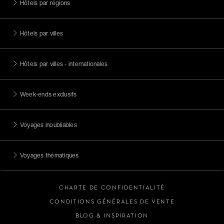
Hôtels par régions
Hôtels par villes
Hôtels par villes - internationales
Week-ends exclusifs
Voyages inoubliables
Voyages thématiques
CHARTE DE CONFIDENTIALITÉ
CONDITIONS GÉNÉRALES DE VENTE
BLOG & INSPIRATION