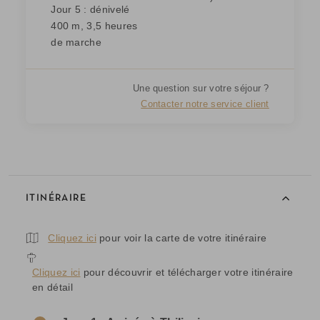
Jour 5 : dénivelé
400 m, 3,5 heures
de marche
Une question sur votre séjour ?
Contacter notre service client
ITINÉRAIRE
Cliquez ici
pour voir la carte de votre itinéraire
Cliquez ici
pour découvrir et télécharger votre itinéraire
en détail