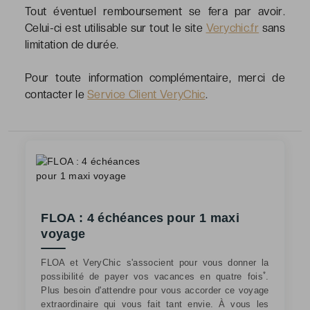
Tout éventuel remboursement se fera par avoir.
Celui-ci est utilisable sur tout le site
Verychic.fr
sans
limitation de durée.
Pour toute information complémentaire, merci de
contacter le
Service Client VeryChic
.
FLOA : 4 échéances pour 1 maxi
voyage
FLOA et VeryChic s'associent pour vous donner la
*
possibilité de payer vos vacances en quatre fois
.
Plus besoin d'attendre pour vous accorder ce voyage
extraordinaire qui vous fait tant envie. À vous les