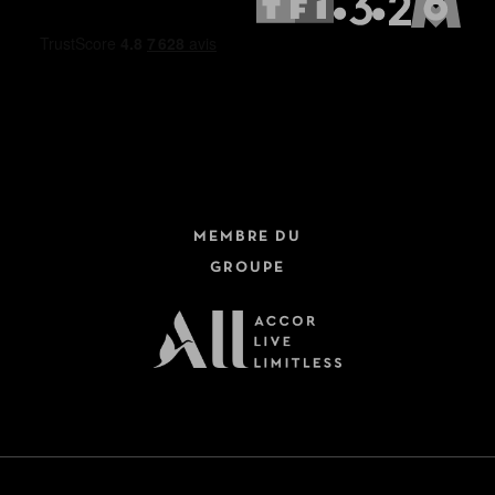
MEMBRE DU
GROUPE