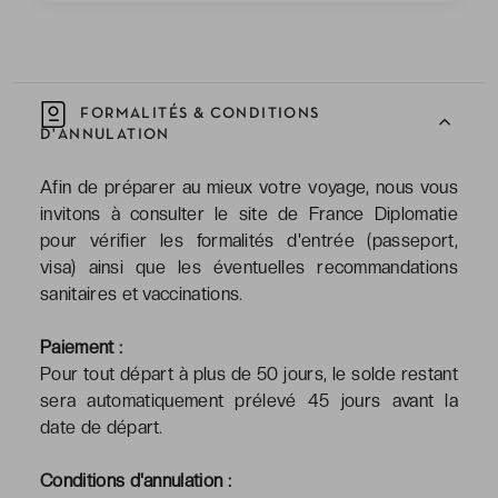
FORMALITÉS & CONDITIONS
D'ANNULATION
Afin de préparer au mieux votre voyage, nous vous
invitons à consulter le site de France Diplomatie
pour vérifier les formalités d'entrée (passeport,
visa) ainsi que les éventuelles recommandations
sanitaires et vaccinations.
Paiement :
Pour tout départ à plus de 50 jours, le solde restant
sera automatiquement prélevé 45 jours avant la
date de départ.
Conditions d'annulation :