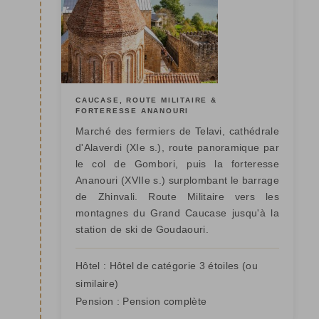
CAUCASE, ROUTE MILITAIRE &
FORTERESSE ANANOURI
Marché des fermiers de Telavi, cathédrale
d'Alaverdi (XIe s.), route panoramique par
le col de Gombori, puis la forteresse
Ananouri (XVIIe s.) surplombant le barrage
de Zhinvali. Route Militaire vers les
montagnes du Grand Caucase jusqu'à la
station de ski de Goudaouri.
Hôtel :
Hôtel de catégorie 3 étoiles
(ou
similaire)
Pension :
Pension complète