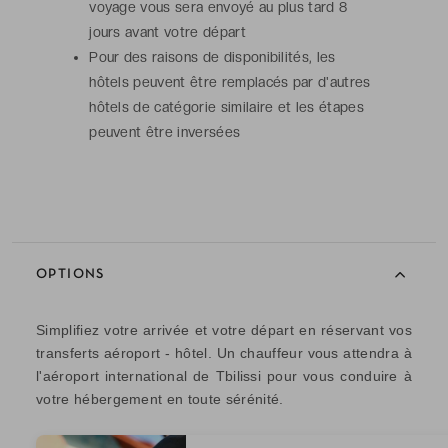
voyage vous sera envoyé au plus tard 8
jours avant votre départ
Pour des raisons de disponibilités, les
hôtels peuvent être remplacés par d'autres
hôtels de catégorie similaire et les étapes
peuvent être inversées
OPTIONS
Simplifiez votre arrivée et votre départ en réservant vos
transferts aéroport - hôtel. Un chauffeur vous attendra à
l'aéroport international de Tbilissi pour vous conduire à
votre hébergement en toute sérénité.