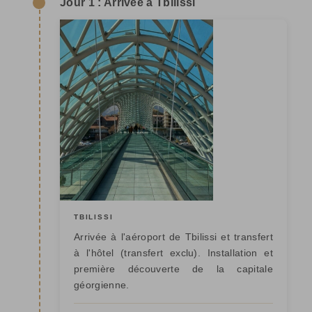
Jour 1 : Arrivée à Tbilissi
TBILISSI
Arrivée à l'aéroport de Tbilissi et transfert
à l'hôtel (transfert exclu). Installation et
première découverte de la capitale
géorgienne.