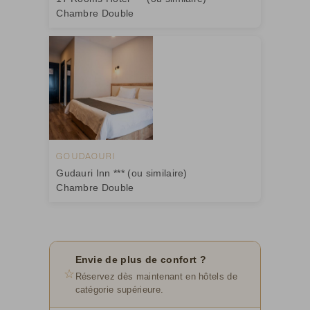
Chambre Double
GOUDAOURI
Gudauri Inn *** (ou similaire)
Chambre Double
Envie de plus de confort ?
☆
Réservez dès maintenant en hôtels de
catégorie supérieure.