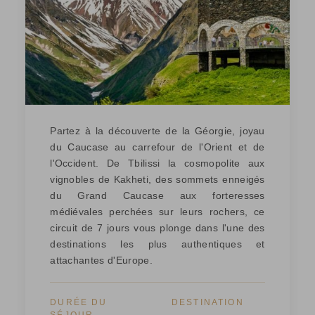
Partez à la découverte de la Géorgie, joyau
du Caucase au carrefour de l'Orient et de
l'Occident. De Tbilissi la cosmopolite aux
vignobles de Kakheti, des sommets enneigés
du Grand Caucase aux forteresses
médiévales perchées sur leurs rochers, ce
circuit de 7 jours vous plonge dans l'une des
destinations les plus authentiques et
attachantes d'Europe.
DURÉE DU
DESTINATION
SÉJOUR