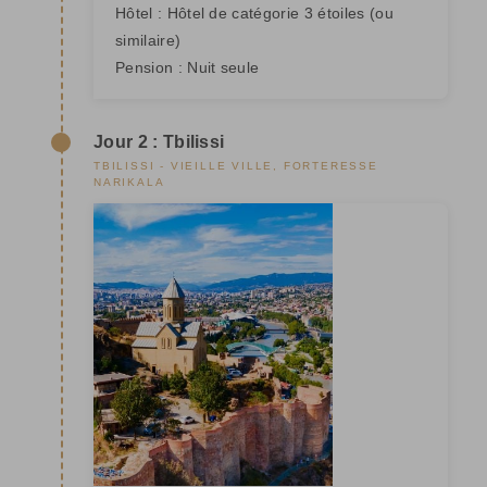
Hôtel :
Hôtel de catégorie 3 étoiles
(ou
similaire)
Pension :
Nuit seule
Jour 2 : Tbilissi
TBILISSI - VIEILLE VILLE, FORTERESSE
NARIKALA