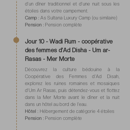
d’un dîner traditionnel et d’une nuit sous les
étoiles dans votre campement.
Camp :
As Sultana Luxury Camp (ou similaire)
Pension :
Pension complète
Jour 10 - Wadi Rum - coopérative
des femmes d’Ad Disha - Um ar-
Rasas - Mer Morte
Découvrez la culture bédouine à la
Coopérative des Femmes d’Ad Disah,
explorez les ruines romaines et mosaïques
d’Um Ar Rasas, puis détendez-vous et flottez
dans la Mer Morte avant le dîner et la nuit
dans un hôtel au bord de l’eau.
Hôtel :
Hébergement de catégorie 4 étoiles
Pension :
Pension complète