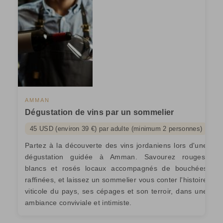
AMMAN
Dégustation de vins par un sommelier
45 USD (environ 39 €) par adulte (minimum 2 personnes)
Partez à la découverte des vins jordaniens lors d'une
dégustation guidée à Amman. Savourez rouges,
blancs et rosés locaux accompagnés de bouchées
raffinées, et laissez un sommelier vous conter l'histoire
viticole du pays, ses cépages et son terroir, dans une
ambiance conviviale et intimiste.