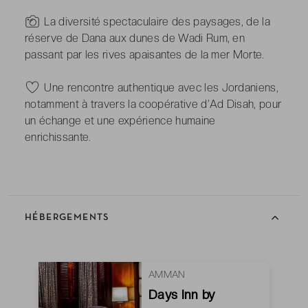
-
La diversité spectaculaire des paysages, de la
réserve de Dana aux dunes de Wadi Rum, en
passant par les rives apaisantes de la mer Morte.
-
Une rencontre authentique avec les Jordaniens,
notamment à travers la coopérative d’Ad Disah, pour
un échange et une expérience humaine
enrichissante.
HÉBERGEMENTS
AMMAN
Days Inn by