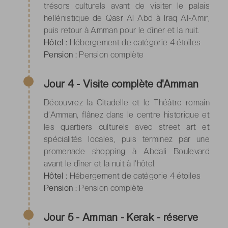
trésors culturels avant de visiter le palais
hellénistique de Qasr Al Abd à Iraq Al-Amir,
puis retour à Amman pour le dîner et la nuit.
Hôtel :
Hébergement de catégorie 4 étoiles
Pension :
Pension complète
Jour 4 - Visite complète d'Amman
Découvrez la Citadelle et le Théâtre romain
d’Amman, flânez dans le centre historique et
les quartiers culturels avec street art et
spécialités locales, puis terminez par une
promenade shopping à Abdali Boulevard
avant le dîner et la nuit à l’hôtel.
Hôtel :
Hébergement de catégorie 4 étoiles
Pension :
Pension complète
Jour 5 - Amman - Kerak - réserve