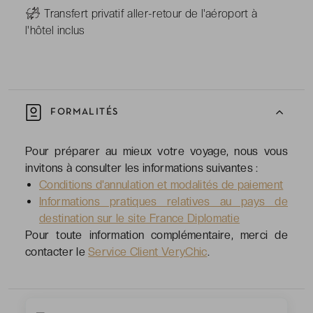
-
Transfert privatif aller-retour de l'aéroport à
l'hôtel inclus
FORMALITÉS
Pour préparer au mieux votre voyage, nous vous
invitons à consulter les informations suivantes :
Conditions d'annulation et modalités de paiement
Informations pratiques relatives au pays de
destination sur le site France Diplomatie
Pour toute information complémentaire, merci de
contacter le
Service Client VeryChic
.