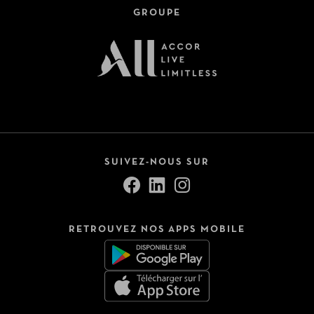
GROUPE
SUIVEZ-NOUS SUR
RETROUVEZ NOS APPS MOBILE