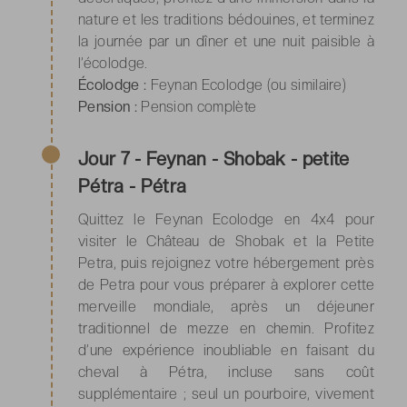
nature et les traditions bédouines, et terminez
la journée par un dîner et une nuit paisible à
l’écolodge.
Écolodge :
Feynan Ecolodge (ou similaire)
Pension :
Pension complète
Jour 7 - Feynan - Shobak - petite
Pétra - Pétra
Quittez le Feynan Ecolodge en 4x4 pour
visiter le Château de Shobak et la Petite
Petra, puis rejoignez votre hébergement près
de Petra pour vous préparer à explorer cette
merveille mondiale, après un déjeuner
traditionnel de mezze en chemin. Profitez
d’une expérience inoubliable en faisant du
cheval à Pétra, incluse sans coût
supplémentaire ; seul un pourboire, vivement