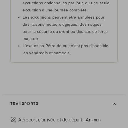
excursions optionnelles par jour, ou une seule
excursion d'une journée complète.
Les excursions peuvent être annulées pour
des raisons météorologiques, des risques
pour la sécurité du client ou des cas de force
majeure.
L'excursion Pétra de nuit n'est pas disponible
les vendredis et samedis.
TRANSPORTS
-
Aéroport d'arrivée et de départ :
Amman