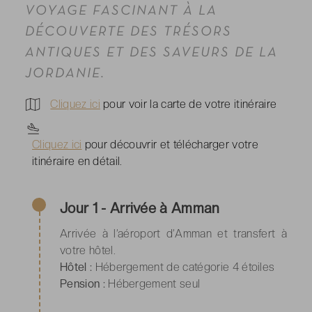
VOYAGE FASCINANT À LA
DÉCOUVERTE DES TRÉSORS
ANTIQUES ET DES SAVEURS DE LA
JORDANIE.
Cliquez ici
pour voir la carte de votre itinéraire
Cliquez ici
pour découvrir et télécharger votre
itinéraire en détail.
Jour 1 - Arrivée à Amman
Arrivée à l’aéroport d’Amman et transfert à
votre hôtel.
Hôtel :
Hébergement de catégorie 4 étoiles
Pension :
Hébergement seul