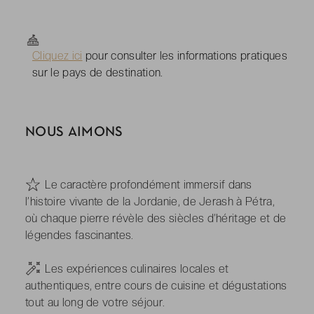
Cliquez ici
pour consulter les informations pratiques
sur le pays de destination.
NOUS AIMONS
-
Le caractère profondément immersif dans
l’histoire vivante de la Jordanie, de Jerash à Pétra,
où chaque pierre révèle des siècles d’héritage et de
légendes fascinantes.
-
Les expériences culinaires locales et
authentiques, entre cours de cuisine et dégustations
tout au long de votre séjour.