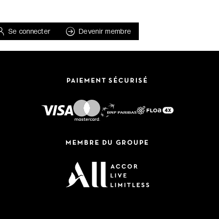
Se connecter
Devenir membre
PAIEMENT SÉCURISÉ
MEMBRE DU GROUPE