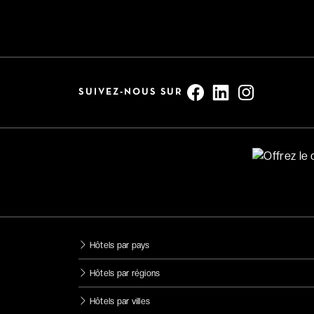
SUIVEZ-NOUS SUR
Hôtels par pays
Hôtels par régions
Hôtels par villes