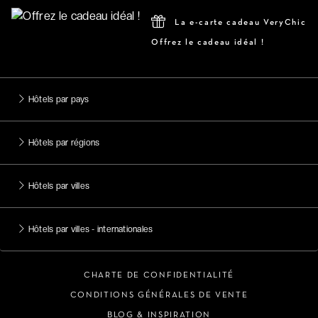
La e-carte cadeau VeryChic
Offrez le cadeau idéal !
Hôtels par pays
Hôtels par régions
Hôtels par villes
Hôtels par villes - internationales
CHARTE DE CONFIDENTIALITÉ
CONDITIONS GÉNÉRALES DE VENTE
BLOG & INSPIRATION