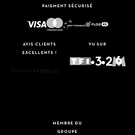
PAIEMENT SÉCURISÉ
AVIS CLIENTS
VU SUR
EXCELLENTS !
MEMBRE DU
GROUPE