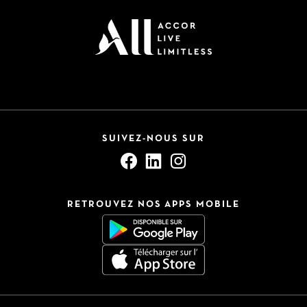
SUIVEZ-NOUS SUR
RETROUVEZ NOS APPS MOBILE