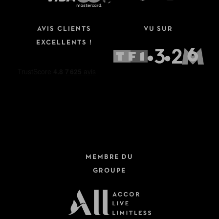
AVIS CLIENTS
VU SUR
EXCELLENTS !
MEMBRE DU
GROUPE