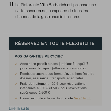
Le Ristorante Villa Barbarich qui propose une
carte savoureuse, composée de tous les
charmes de la gastronomie italienne.
RÉSERVEZ EN TOUTE FLEXIBILITÉ
VOS GARANTIES VERYCHIC
Annulation possible sans justificatif jusqu'à 7
✓
jours avant le départ (offre sans transports)
Remboursement sous forme d'avoir, hors frais de
✓
dossier, assurance, transports et activités
Frais de traitement : 20 € pour réservations
✓
inférieures à 500 € et 50 € pour réservations
supérieures à 500 €
✓
L'avoir est utilisable sur tout le site
VeryChic.fr
Lire la suite