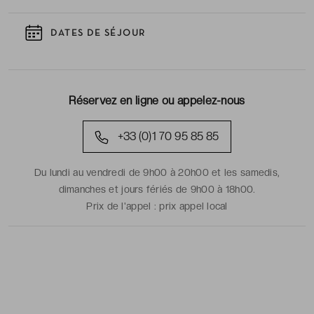
DATES DE SÉJOUR
Réservez en ligne ou appelez-nous
+33 (0)1 70 95 85 85
Du lundi au vendredi de 9h00 à 20h00 et les samedis,
dimanches et jours fériés de 9h00 à 18h00.
Prix de l'appel :
prix appel local