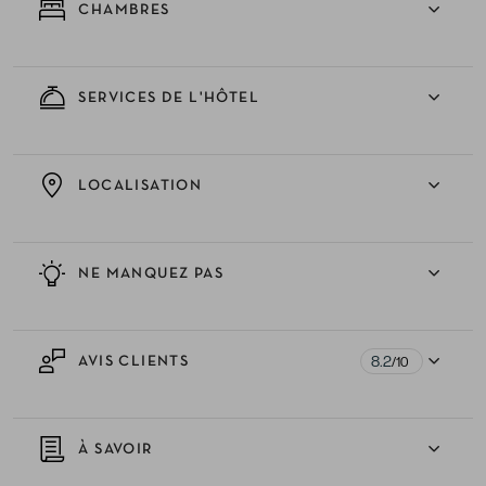
CHAMBRES
SERVICES DE L'HÔTEL
LOCALISATION
NE MANQUEZ PAS
8.2
AVIS CLIENTS
/10
À SAVOIR