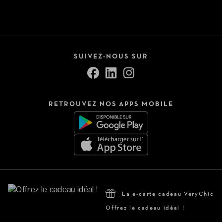
SUIVEZ-NOUS SUR
RETROUVEZ NOS APPS MOBILE
La e-carte cadeau VeryChic
Offrez le cadeau idéal !