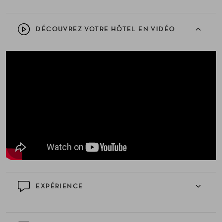
DÉCOUVREZ VOTRE HÔTEL EN VIDÉO
EXPÉRIENCE