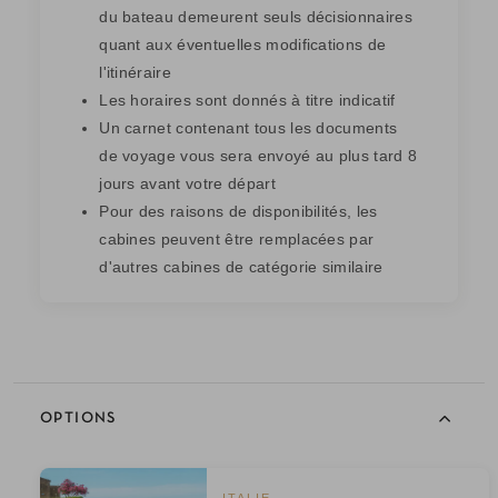
du bateau demeurent seuls décisionnaires
quant aux éventuelles modifications de
l'itinéraire
Les horaires sont donnés à titre indicatif
Un carnet contenant tous les documents
de voyage vous sera envoyé au plus tard 8
jours avant votre départ
Pour des raisons de disponibilités, les
cabines peuvent être remplacées par
d'autres cabines de catégorie similaire
OPTIONS
ITALIE