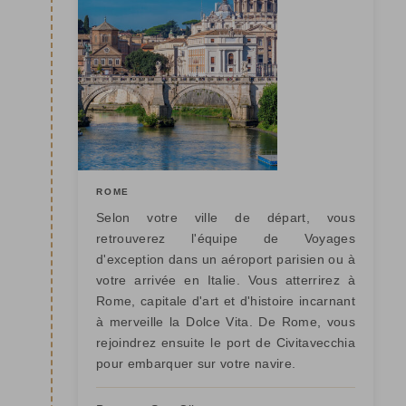
ROME
Selon votre ville de départ, vous
retrouverez l'équipe de Voyages
d'exception dans un aéroport parisien ou à
votre arrivée en Italie. Vous atterrirez à
Rome, capitale d'art et d'histoire incarnant
à merveille la Dolce Vita. De Rome, vous
rejoindrez ensuite le port de Civitavecchia
pour embarquer sur votre navire.