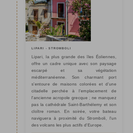
LIPARI - STROMBOLI
Lipari, la plus grande des îles Éoliennes,
offre un cadre unique avec son paysage
escarpé et sa végétation
méditerranéenne. Son charmant port
s'entoure de maisons colorées et d'une
citadelle perchée à l'emplacement de
l'ancienne acropole grecque ; ne manquez
pas la cathédrale Saint-Barthélemy et son
cloître roman. En soirée, votre bateau
naviguera à proximité du Stromboli, l'un
des volcans les plus actifs d'Europe.