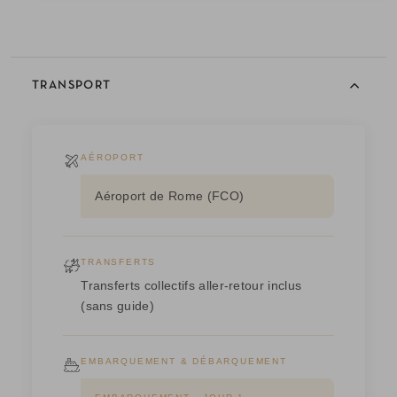
TRANSPORT
AÉROPORT
Aéroport de Rome (FCO)
TRANSFERTS
Transferts collectifs aller-retour inclus
(sans guide)
EMBARQUEMENT & DÉBARQUEMENT