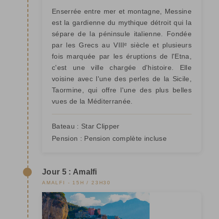
Enserrée entre mer et montagne, Messine
est la gardienne du mythique détroit qui la
sépare de la péninsule italienne. Fondée
par les Grecs au VIIIᵉ siècle et plusieurs
fois marquée par les éruptions de l'Etna,
c'est une ville chargée d'histoire. Elle
voisine avec l'une des perles de la Sicile,
Taormine, qui offre l'une des plus belles
vues de la Méditerranée.
Bateau :
Star Clipper
Pension :
Pension complète incluse
Jour 5 : Amalfi
AMALFI - 15H / 23H30