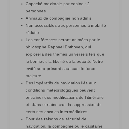
Capacité maximale par cabine : 2
personnes
Animaux de compagnie non admis
Non accessibles aux personnes à mobilité
réduite
Les conférences seront animées par le
philosophe Raphaël Enthoven, qui
explorera des thèmes universels tels que
le bonheur, la liberté ou la beauté. Notre
invité sera présent sauf cas de force
majeure
Des impératifs de navigation liés aux
conditions météorologiques peuvent
entraîner des modifications de l'itinéraire
et, dans certains cas, la suppression de
certaines escales intermédiaires
Pour des raisons de sécurité de
navigation, la compagnie ou le capitaine