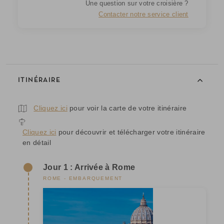
Une question sur votre croisière ?
Contacter notre service client
ITINÉRAIRE
Cliquez ici
pour voir la carte de votre itinéraire
Cliquez ici
pour découvrir et télécharger votre itinéraire
en détail
Jour 1 : Arrivée à Rome
ROME - EMBARQUEMENT