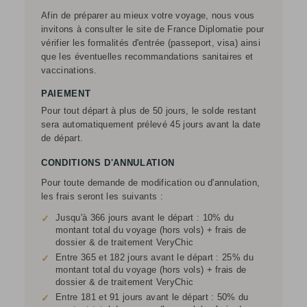
Afin de préparer au mieux votre voyage, nous vous
invitons à consulter le site de France Diplomatie pour
vérifier les formalités d'entrée (passeport, visa) ainsi
que les éventuelles recommandations sanitaires et
vaccinations.
PAIEMENT
Pour tout départ à plus de 50 jours, le solde restant
sera automatiquement prélevé 45 jours avant la date
de départ.
CONDITIONS D'ANNULATION
Pour toute demande de modification ou d'annulation,
les frais seront les suivants :
Jusqu'à 366 jours avant le départ : 10% du
✓
montant total du voyage (hors vols) + frais de
dossier & de traitement VeryChic
Entre 365 et 182 jours avant le départ : 25% du
✓
montant total du voyage (hors vols) + frais de
dossier & de traitement VeryChic
Entre 181 et 91 jours avant le départ : 50% du
✓