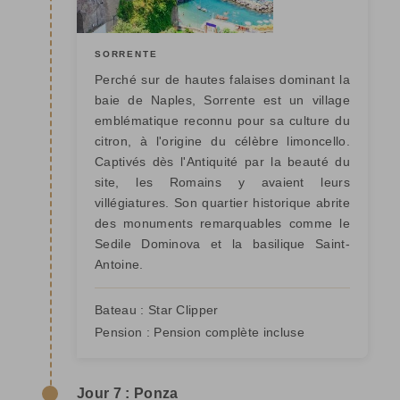
SORRENTE
Perché sur de hautes falaises dominant la
baie de Naples, Sorrente est un village
emblématique reconnu pour sa culture du
citron, à l'origine du célèbre limoncello.
Captivés dès l'Antiquité par la beauté du
site, les Romains y avaient leurs
villégiatures. Son quartier historique abrite
des monuments remarquables comme le
Sedile Dominova et la basilique Saint-
Antoine.
Bateau :
Star Clipper
Pension :
Pension complète incluse
Jour 7 : Ponza