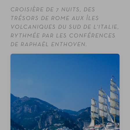
CROISIÈRE DE 7 NUITS, DES
TRÉSORS DE ROME AUX ÎLES
VOLCANIQUES DU SUD DE L'ITALIE,
RYTHMÉE PAR LES CONFÉRENCES
DE RAPHAËL ENTHOVEN.