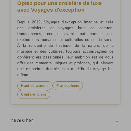
Optez pour une croisière de luxe
avec Voyages d'exception
Depuis 2012, Voyages d'exception imagine et crée
des croisières et voyages haut de gamme,
francophones, conçus avant tout comme des
expériences humaines et culturelles riches de sens.
À la rencontre de l'histoire, de la nature, de la
musique et des cultures, toujours accompagnés de
conférenciers passionnés, leur ambition est de vous
offrir des moments uniques et profonds, qui laissent
une empreinte durable bien au-delà du voyage lui-
même.
Haut de gamme
Francophone
Conférenciers
CROISIÈRE