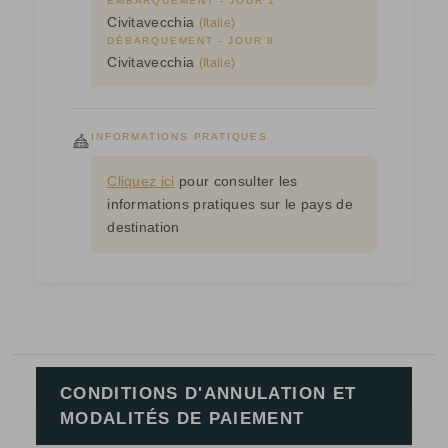
EMBARQUEMENT - JOUR 1
Civitavecchia
(Italie)
DÉBARQUEMENT - JOUR 8
Civitavecchia
(Italie)
INFORMATIONS PRATIQUES
Cliquez ici
pour consulter les
informations pratiques sur le pays de
destination
CONDITIONS D'ANNULATION ET
MODALITÉS DE PAIEMENT