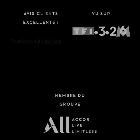
AVIS CLIENTS
VU SUR
EXCELLENTS !
MEMBRE DU
GROUPE