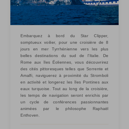
Embarquez à bord du Star Clipper,
somptueux voilier, pour une croisière de 8
jours en mer Tyrrhénienne vers les plus
belles destinations du sud de l'Italie. De
Rome aux îles Éoliennes, vous découvrirez
des cités pittoresques telles que Sorrente et
Amalfi, naviguerez à proximité du Stromboli
en activité et longerez les îles Pontines aux
eaux turquoise. Tout au long de la croisière,
les temps de navigation seront enrichis par
un cycle de conférences passionnantes
animées par le philosophe Raphaël
Enthoven.