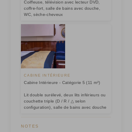
Coiffeuse, télévision avec lecteur DVD,
coffre-fort, salle de bains avec douche,
WC, sèche-cheveux
CABINE INTÉRIEURE
Cabine Intérieure - Catégorie 5 (11 m²)
Lit double surélevé, deux lits inférieurs ou
couchette triple (D / R / △ selon
configuration), salle de bains avec douche
NOTES