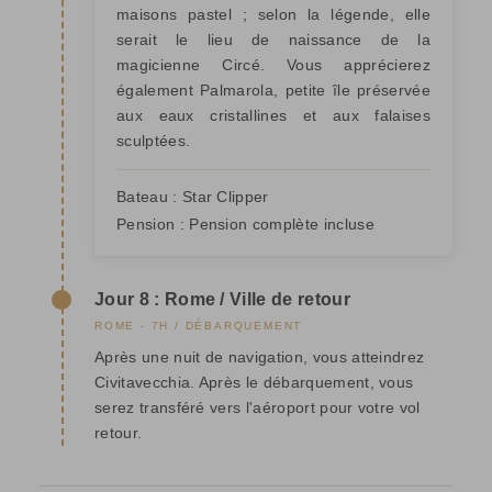
maisons pastel ; selon la légende, elle
serait le lieu de naissance de la
magicienne Circé. Vous apprécierez
également Palmarola, petite île préservée
aux eaux cristallines et aux falaises
sculptées.
Bateau :
Star Clipper
Pension :
Pension complète incluse
Jour 8 : Rome / Ville de retour
ROME - 7H / DÉBARQUEMENT
Après une nuit de navigation, vous atteindrez
Civitavecchia. Après le débarquement, vous
serez transféré vers l'aéroport pour votre vol
retour.