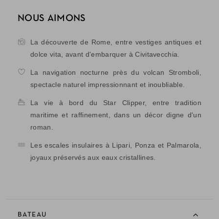
NOUS AIMONS
La découverte de Rome, entre vestiges antiques et
dolce vita, avant d'embarquer à Civitavecchia.
La navigation nocturne près du volcan Stromboli,
spectacle naturel impressionnant et inoubliable.
La vie à bord du Star Clipper, entre tradition
maritime et raffinement, dans un décor digne d'un
roman.
Les escales insulaires à Lipari, Ponza et Palmarola,
joyaux préservés aux eaux cristallines.
BATEAU