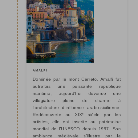
AMALFI
Dominée par le mont Cerreto, Amalfi fut
autrefois une puissante république
maritime, aujourd'hui devenue une
villégiature pleine de charme à
l'architecture d'influence arabo-sicilienne.
Redécouverte au XIXᵉ siècle par les
artistes, elle est inscrite au patrimoine
mondial de l'UNESCO depuis 1997. Son
ambiance médiévale s'illustre par le