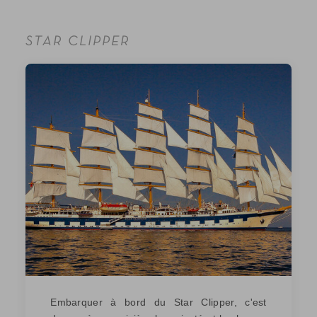
STAR CLIPPER
Embarquer à bord du Star Clipper, c'est