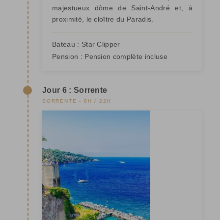
majestueux dôme de Saint-André et, à
proximité, le cloître du Paradis.
Bateau :
Star Clipper
Pension :
Pension complète incluse
Jour 6 : Sorrente
SORRENTE - 8H / 22H