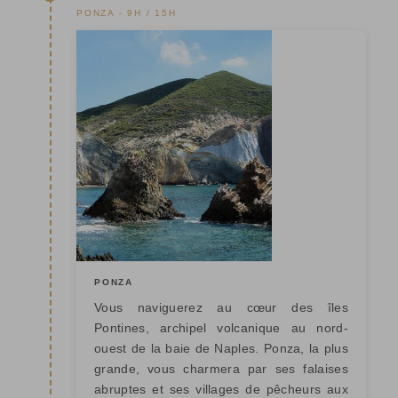
PONZA - 9H / 15H
PONZA
Vous naviguerez au cœur des îles
Pontines, archipel volcanique au nord-
ouest de la baie de Naples. Ponza, la plus
grande, vous charmera par ses falaises
abruptes et ses villages de pêcheurs aux