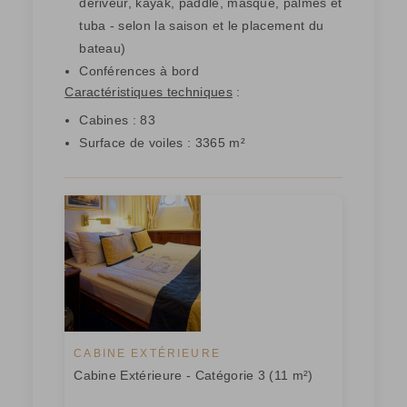
dériveur, kayak, paddle, masque, palmes et
tuba - selon la saison et le placement du
bateau)
Conférences à bord
Caractéristiques techniques
:
Cabines : 83
Surface de voiles : 3365 m²
CABINE EXTÉRIEURE
Cabine Extérieure - Catégorie 3 (11 m²)