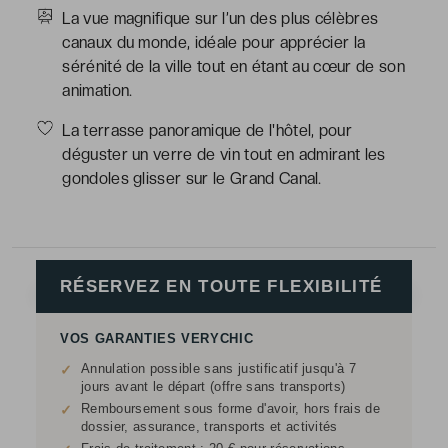
La vue magnifique sur l’un des plus célèbres
canaux du monde, idéale pour apprécier la
sérénité de la ville tout en étant au cœur de son
animation.
La terrasse panoramique de l'hôtel, pour
déguster un verre de vin tout en admirant les
gondoles glisser sur le Grand Canal.
RÉSERVEZ EN TOUTE FLEXIBILITÉ
VOS GARANTIES VERYCHIC
Annulation possible sans justificatif jusqu'à 7
✓
jours avant le départ (offre sans transports)
Remboursement sous forme d'avoir, hors frais de
✓
dossier, assurance, transports et activités