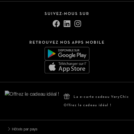
SUIVEZ-NOUS SUR
RETROUVEZ NOS APPS MOBILE
La e-carte cadeau VeryChic
Offrez le cadeau idéal !
Hôtels par pays