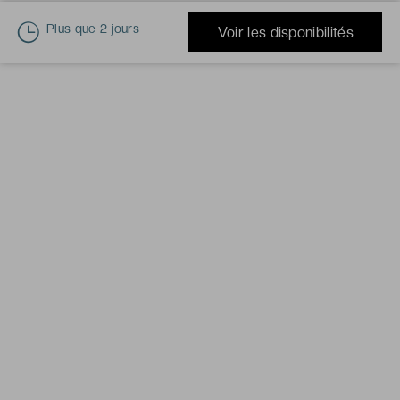
Plus que
2 jours
Voir les disponibilités