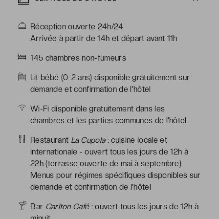
cheveux, toilettes, articles de toilette gratuits
Réception ouverte 24h/24
Arrivée à partir de 14h et départ avant 11h
145 chambres non-fumeurs
Lit bébé (0-2 ans) disponible gratuitement sur
demande et confirmation de l'hôtel
Wi-Fi disponible gratuitement dans les
chambres et les parties communes de l’hôtel
Restaurant
La Cupola
: cuisine locale et
internationale - ouvert tous les jours de 12h à
22h (terrasse ouverte de mai à septembre)
Menus pour régimes spécifiques disponibles sur
demande et confirmation de l'hôtel
Bar
Carlton Café
: ouvert tous les jours de 12h à
minuit