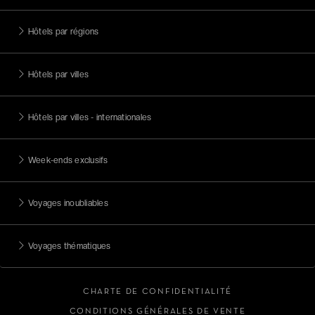
Hôtels par régions
Hôtels par villes
Hôtels par villes - internationales
Week-ends exclusifs
Voyages inoubliables
Voyages thématiques
CHARTE DE CONFIDENTIALITÉ
CONDITIONS GÉNÉRALES DE VENTE