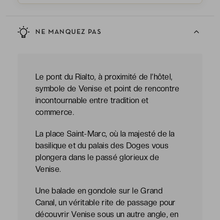
NE MANQUEZ PAS
Le pont du Rialto, à proximité de l’hôtel,
symbole de Venise et point de rencontre
incontournable entre tradition et
commerce.
La place Saint-Marc, où la majesté de la
basilique et du palais des Doges vous
plongera dans le passé glorieux de
Venise.
Une balade en gondole sur le Grand
Canal, un véritable rite de passage pour
découvrir Venise sous un autre angle, en