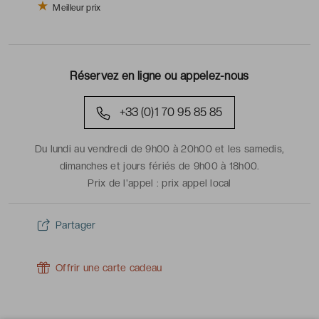
Meilleur prix
Réservez en ligne ou appelez-nous
+33 (0)1 70 95 85 85
Du lundi au vendredi de 9h00 à 20h00 et les samedis,
dimanches et jours fériés de 9h00 à 18h00.
Prix de l'appel :
prix appel local
Partager
Offrir une carte cadeau