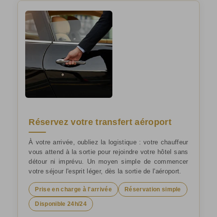
Réservez votre transfert aéroport
À votre arrivée, oubliez la logistique : votre chauffeur
vous attend à la sortie pour rejoindre votre hôtel sans
détour ni imprévu. Un moyen simple de commencer
votre séjour l'esprit léger, dès la sortie de l'aéroport.
Prise en charge à l'arrivée
Réservation simple
Disponible 24h/24