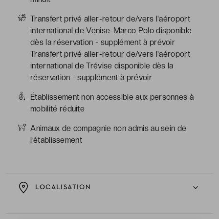
Transfert privé aller-retour de/vers l'aéroport
international de Venise-Marco Polo disponible
dès la réservation - supplément à prévoir
Transfert privé aller-retour de/vers l'aéroport
international de Trévise disponible dès la
réservation - supplément à prévoir
Établissement non accessible aux personnes à
mobilité réduite
Animaux de compagnie non admis au sein de
l’établissement
LOCALISATION