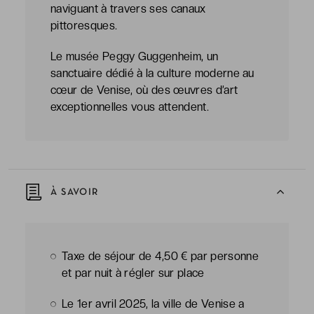
naviguant à travers ses canaux
pittoresques.
Le musée Peggy Guggenheim, un
sanctuaire dédié à la culture moderne au
cœur de Venise, où des œuvres d’art
exceptionnelles vous attendent.
À SAVOIR
Taxe de séjour de 4,50 € par personne
et par nuit à régler sur place
Le 1er avril 2025, la ville de Venise a