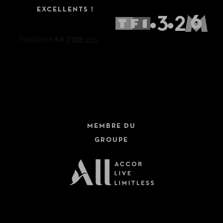
EXCELLENTS !
MEMBRE DU
GROUPE