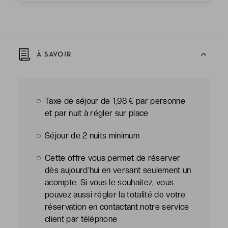
À SAVOIR
Taxe de séjour de 1,98 € par personne
et par nuit à régler sur place
Séjour de 2 nuits minimum
Cette offre vous permet de réserver
dès aujourd’hui en versant seulement un
acompte. Si vous le souhaitez, vous
pouvez aussi régler la totalité de votre
réservation en contactant notre service
client par téléphone