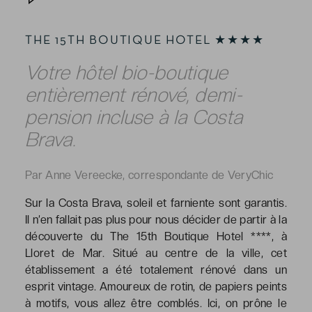
THE 15TH BOUTIQUE HOTEL ★★★★
Votre hôtel bio-boutique
entièrement rénové, demi-
pension incluse à la Costa
Brava.
Par Anne Vereecke, correspondante de VeryChic
Sur la Costa Brava, soleil et farniente sont garantis.
Il n’en fallait pas plus pour nous décider de partir à la
découverte du The 15th Boutique Hotel ****, à
Lloret de Mar. Situé au centre de la ville, cet
établissement a été totalement rénové dans un
esprit vintage. Amoureux de rotin, de papiers peints
à motifs, vous allez être comblés. Ici, on prône le