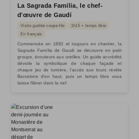
La Sagrada Família, le chef-
d'œuvre de Gaudí
Visite guidée coupe-file
1h15 + temps libre
En français
Commencée en 1882 et toujours en chantier, la
Sagrada Família de Gaudí se découvre en petit
groupe, écouteurs aux oreilles. Un guide accrédité
dévoile la symbolique de chaque façade et
chaque jeu de lumière, l'accès aux tours révèle
Barcelone d'en haut, puis un temps libre vous
laisse flâner dans la nef.