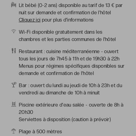
Lit bébé (0-2 ans) disponible au tarif de 13 € par
nuit sur demande et confirmation de l'hôtel
Cliquez ici
pour plus d'informations
Wi-Fi disponible gratuitement dans les
chambres et les parties communes de l'hôtel
Restaurant : cuisine méditerranéenne - ouvert
tous les jours de 7h45 à 11h et de 19h30 à 22h
Menus pour régimes spécifiques disponibles sur
demande et confirmation de l'hôtel
Bar : ouvert du lundi au jeudi de 10h à 23h et du
vendredi au dimanche de 10h à minuit
Piscine extérieure d'eau salée - ouverte de 8h à
20h30
Serviettes à disposition (caution à prévoir)
Plage à 500 mètres