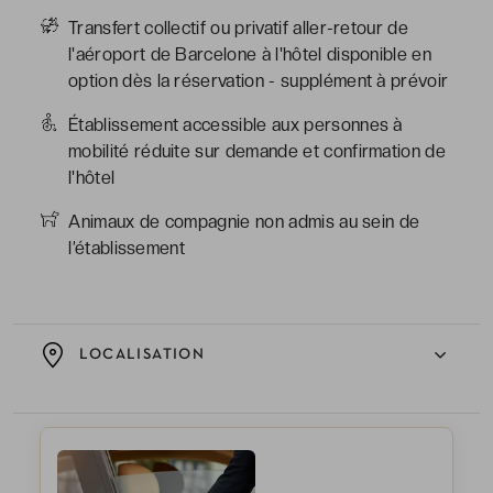
Transfert collectif ou privatif aller-retour de
l'aéroport de Barcelone à l'hôtel disponible en
option dès la réservation - supplément à prévoir
Établissement accessible aux personnes à
mobilité réduite sur demande et confirmation de
l'hôtel
Animaux de compagnie non admis au sein de
l’établissement
LOCALISATION