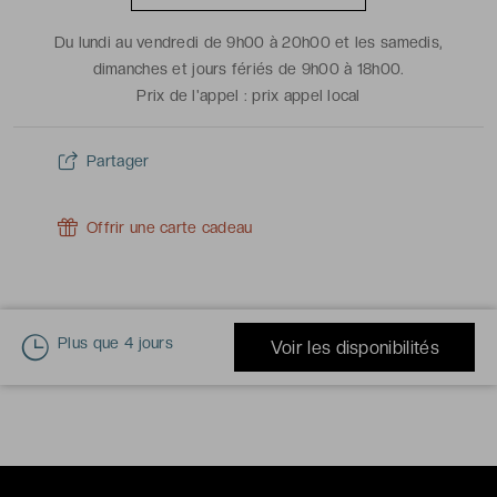
Du lundi au vendredi de 9h00 à 20h00 et les samedis,
dimanches et jours fériés de 9h00 à 18h00.
Prix de l'appel :
prix appel local
Partager
Offrir une carte cadeau
Plus que
4 jours
Voir les disponibilités