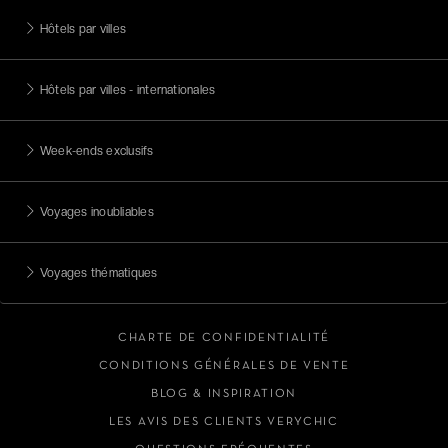
Hôtels par villes
Hôtels par villes - internationales
Week-ends exclusifs
Voyages inoubliables
Voyages thématiques
CHARTE DE CONFIDENTIALITÉ
CONDITIONS GÉNÉRALES DE VENTE
BLOG & INSPIRATION
LES AVIS DES CLIENTS VERYCHIC