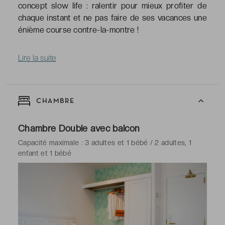
concept slow life : ralentir pour mieux profiter de
chaque instant et ne pas faire de ses vacances une
énième course contre-la-montre !
Lire la suite
CHAMBRE
Chambre Double avec balcon
Capacité maximale : 3 adultes et 1 bébé / 2 adultes, 1
enfant et 1 bébé