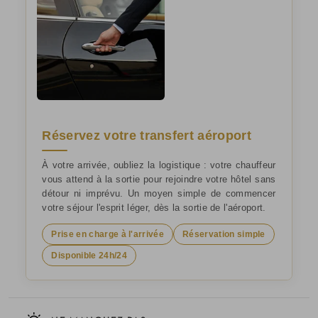
Réservez votre transfert aéroport
À votre arrivée, oubliez la logistique : votre chauffeur
vous attend à la sortie pour rejoindre votre hôtel sans
détour ni imprévu. Un moyen simple de commencer
votre séjour l'esprit léger, dès la sortie de l'aéroport.
Prise en charge à l'arrivée
Réservation simple
Disponible 24h/24