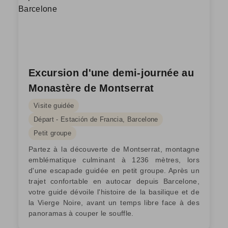
Excursion d'une demi-journée au
Monastère de Montserrat
Visite guidée
Départ - Estación de Francia, Barcelone
Petit groupe
Partez à la découverte de Montserrat, montagne
emblématique culminant à 1236 mètres, lors
d'une escapade guidée en petit groupe. Après un
trajet confortable en autocar depuis Barcelone,
votre guide dévoile l'histoire de la basilique et de
la Vierge Noire, avant un temps libre face à des
panoramas à couper le souffle.