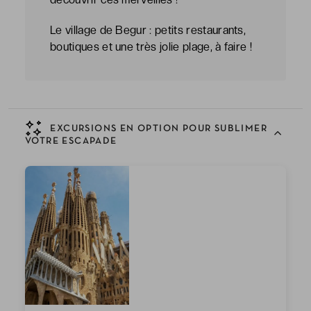
Le village de Begur : petits restaurants,
boutiques et une très jolie plage, à faire !
EXCURSIONS EN OPTION POUR SUBLIMER
VOTRE ESCAPADE