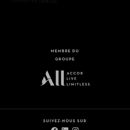
MEMBRE DU
GROUPE
SUIVEZ-NOUS SUR