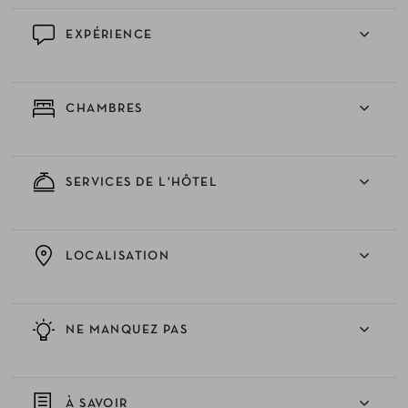
EXPÉRIENCE
CHAMBRES
SERVICES DE L'HÔTEL
LOCALISATION
NE MANQUEZ PAS
À SAVOIR