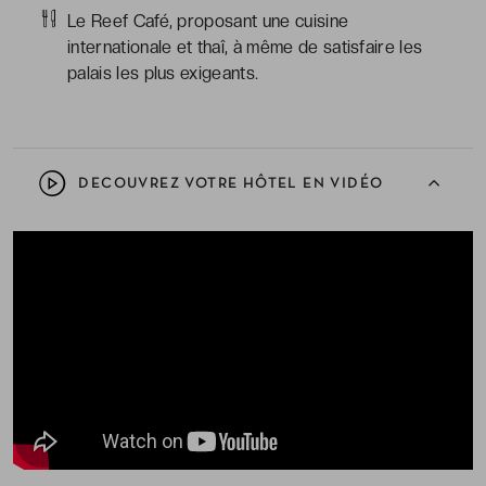
Le Reef Café, proposant une cuisine
internationale et thaî, à même de satisfaire les
palais les plus exigeants.
DECOUVREZ VOTRE HÔTEL EN VIDÉO