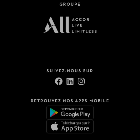
GROUPE
SUIVEZ-NOUS SUR
RETROUVEZ NOS APPS MOBILE