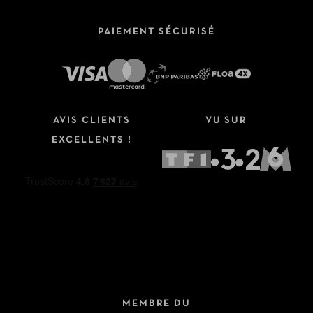
PAIEMENT SÉCURISÉ
AVIS CLIENTS
VU SUR
EXCELLENTS !
MEMBRE DU