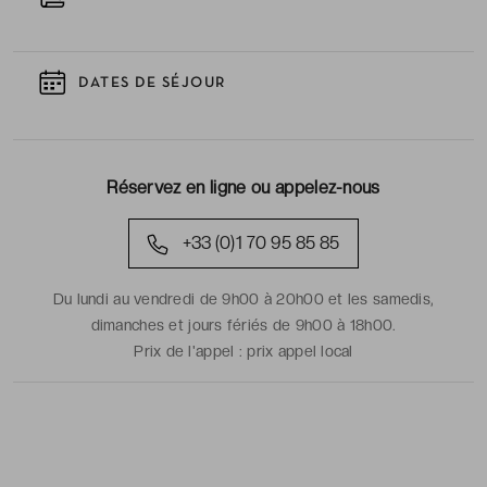
DATES DE SÉJOUR
Réservez en ligne ou appelez-nous
+33 (0)1 70 95 85 85
Du lundi au vendredi de 9h00 à 20h00 et les samedis,
dimanches et jours fériés de 9h00 à 18h00.
Prix de l'appel :
prix appel local