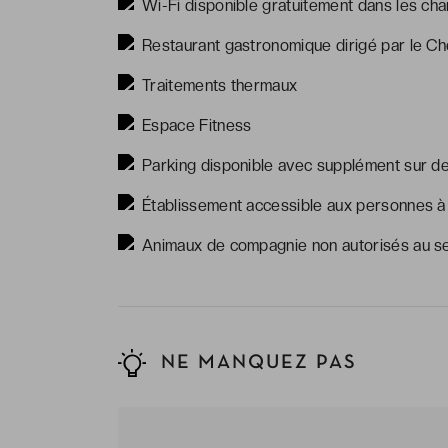
Wi-Fi disponible gratuitement dans les c
Restaurant gastronomique dirigé par le Ch
Traitements thermaux
Espace Fitness
Parking disponible avec supplément sur 
Établissement accessible aux personnes à 
Animaux de compagnie non autorisés au se
NE MANQUEZ PAS