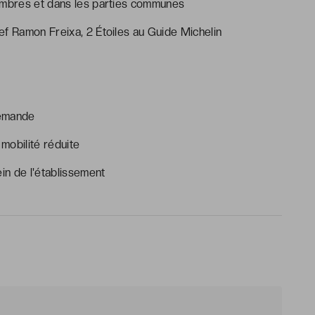
hambres et dans les parties communes
ef Ramon Freixa, 2 Étoiles au Guide Michelin
demande
mobilité réduite
in de l'établissement