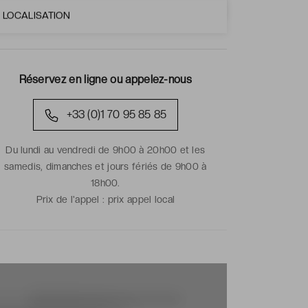
LOCALISATION
Réservez en ligne ou appelez-nous
+33 (0)1 70 95 85 85
Du lundi au vendredi de 9h00 à 20h00 et les
samedis, dimanches et jours fériés de 9h00 à
18h00.
Prix de l'appel :
prix appel local