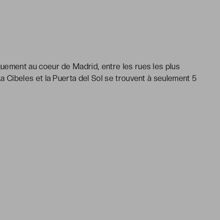
quement au coeur de Madrid, entre les rues les plus
 La Cibeles et la Puerta del Sol se trouvent à seulement 5