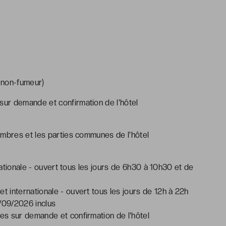
 non-fumeur)
 sur demande et confirmation de l'hôtel
ambres et les parties communes de l'hôtel
rnationale - ouvert tous les jours de 6h30 à 10h30 et de
 et internationale - ouvert tous les jours de 12h à 22h
/09/2026 inclus
s sur demande et confirmation de l'hôtel