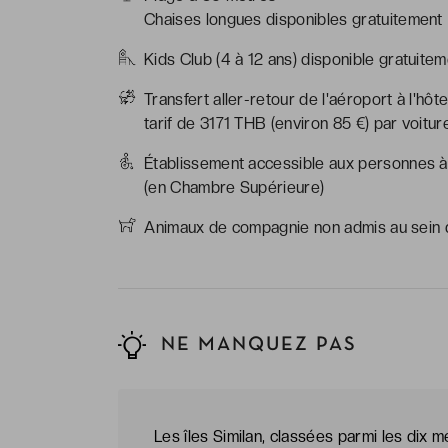
Chaises longues disponibles gratuitement
Kids Club (4 à 12 ans) disponible gratuitem
Transfert aller-retour de l'aéroport à l'hô
tarif de 3171 THB (environ 85 €) par voiture
Établissement accessible aux personnes à 
(en Chambre Supérieure)
Animaux de compagnie non admis au sein d
NE MANQUEZ PAS
Les îles Similan, classées parmi les dix 