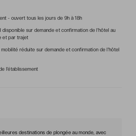
ent - ouvert tous les jours de 9h à 18h
tel disponible sur demande et confirmation de l'hôtel au
 et par trajet
mobilité réduite sur demande et confirmation de l'hôtel
e l’établissement
meilleures destinations de plongée au monde, avec