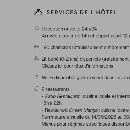
SERVICES DE L'HÔTEL
Réception ouverte 24h/24
Arrivée à partir de 14h et départ avant 12h
190 chambres (établissement entièrement
Lit bébé (0-2 ans) disponible gratuitement
Cliquez ici
pour plus d'informations
Wi-Fi disponible gratuitement dans les ch
2 restaurants :
-
Patio Restaurant
: cuisine locale et inte
18h à 22h
- Restaurant
Green Mango
: cuisine locale
Ferrmeture annuelle du 14/09/2026 au 30
Menus pour régimes spécifiques disponible