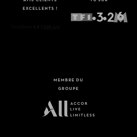
AVIS CLIENTS
VU SUR
EXCELLENTS !
MEMBRE DU
GROUPE