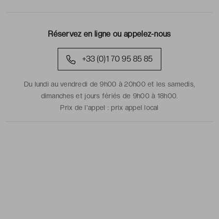
Réservez en ligne ou appelez-nous
+33 (0)1 70 95 85 85
Du lundi au vendredi de 9h00 à 20h00 et les samedis,
dimanches et jours fériés de 9h00 à 18h00.
Prix de l'appel :
prix appel local