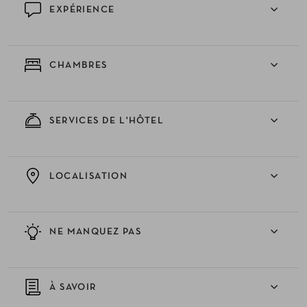
EXPÉRIENCE
CHAMBRES
SERVICES DE L'HÔTEL
LOCALISATION
NE MANQUEZ PAS
À SAVOIR