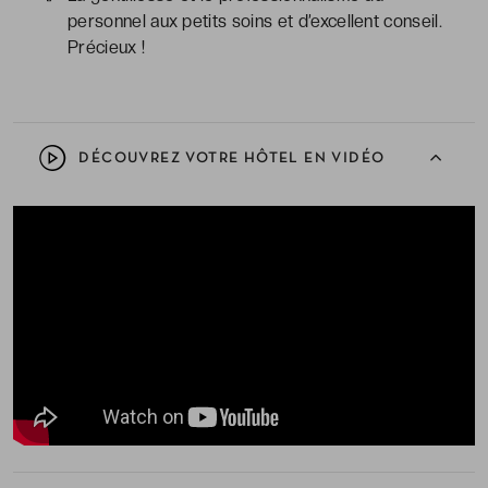
personnel aux petits soins et d’excellent conseil.
Précieux !
DÉCOUVREZ VOTRE HÔTEL EN VIDÉO