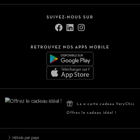
SUIVEZ-NOUS SUR
RETROUVEZ NOS APPS MOBILE
La e-carte cadeau VeryChic
Offrez le cadeau idéal !
Hôtels par pays