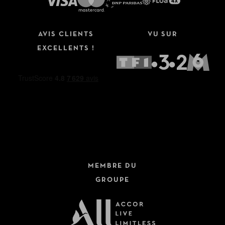
AVIS CLIENTS
VU SUR
EXCELLENTS !
MEMBRE DU
GROUPE