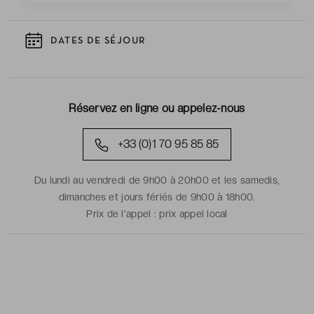
DATES DE SÉJOUR
Réservez en ligne ou appelez-nous
+33 (0)1 70 95 85 85
Du lundi au vendredi de 9h00 à 20h00 et les samedis,
dimanches et jours fériés de 9h00 à 18h00.
Prix de l'appel :
prix appel local