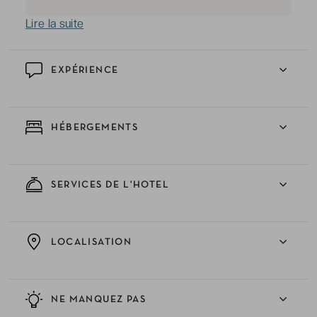
Lire la suite
EXPÉRIENCE
HÉBERGEMENTS
SERVICES DE L'HOTEL
LOCALISATION
NE MANQUEZ PAS