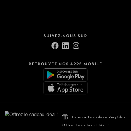
SUIVEZ-NOUS SUR
RETROUVEZ NOS APPS MOBILE
La e-carte cadeau VeryChic
Offrez le cadeau idéal !