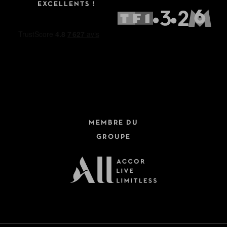
EXCELLENTS !
MEMBRE DU
GROUPE