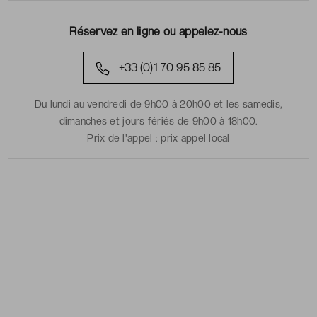
Réservez en ligne ou appelez-nous
+33 (0)1 70 95 85 85
Du lundi au vendredi de 9h00 à 20h00 et les samedis,
dimanches et jours fériés de 9h00 à 18h00.
Prix de l'appel :
prix appel local