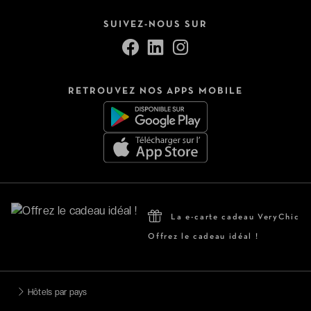
SUIVEZ-NOUS SUR
RETROUVEZ NOS APPS MOBILE
La e-carte cadeau VeryChic
Offrez le cadeau idéal !
Hôtels par pays