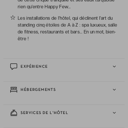
rien qu’entre Happy Few…
Les installations de l’hôtel, qui déclinent l’art du
standing cinq étoiles de A à Z : spa luxueux, salle
de fitness, restaurants et bars… En un mot, bien-
être !
EXPÉRIENCE
HÉBERGEMENTS
SERVICES DE L'HÔTEL