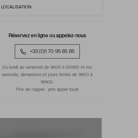
LOCALISATION
Réservez en ligne ou appelez-nous
+33 (0)1 70 95 85 85
Du lundi au vendredi de 9h00 à 20h00 et les
samedis, dimanches et jours fériés de 9h00 à
18h00.
Prix de l'appel :
prix appel local