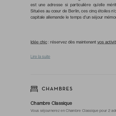
est une adresse si particulière qu’elle méri
Situées au cœur de Berlin, ces cinq étoiles n’o
capitale allemande le temps d’un séjour mémo
Idée chic
: réservez dès maintenant
vos activi
Lire la suite
CHAMBRES
Chambre Classique
Vous séjournerez en Chambre Classique pour 2 ad