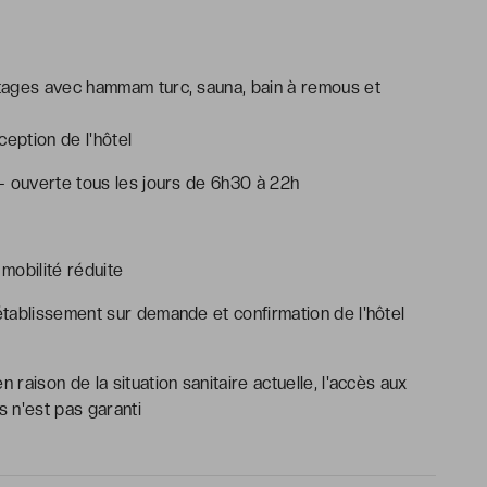
tages avec hammam turc, sauna, bain à remous et
ception de l'hôtel
- ouverte tous les jours de 6h30 à 22h
mobilité réduite
tablissement sur demande et confirmation de l'hôtel
en raison de la situation sanitaire actuelle, l'accès aux
s n'est pas garanti