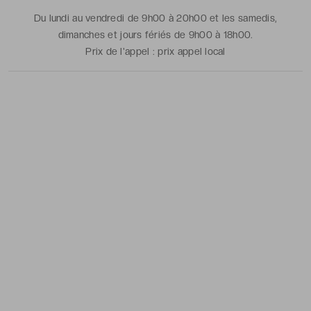
Du lundi au vendredi de 9h00 à 20h00 et les samedis,
dimanches et jours fériés de 9h00 à 18h00.
Prix de l'appel :
prix appel local