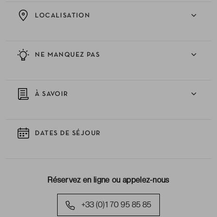
LOCALISATION
NE MANQUEZ PAS
À SAVOIR
DATES DE SÉJOUR
Réservez en ligne ou appelez-nous
+33 (0)1 70 95 85 85