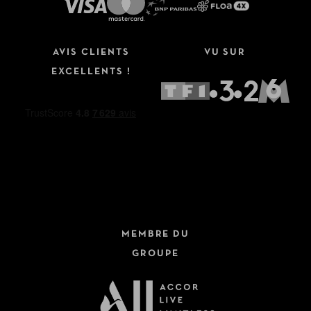
AVIS CLIENTS
VU SUR
EXCELLENTS !
MEMBRE DU
GROUPE