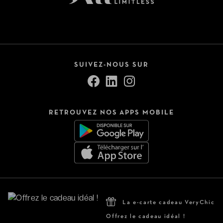
SUIVEZ-NOUS SUR
RETROUVEZ NOS APPS MOBILE
La e-carte cadeau VeryChic
Offrez le cadeau idéal !